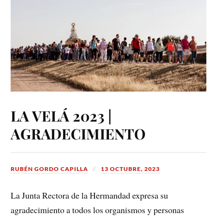
LA VELÁ 2023 |
AGRADECIMIENTO
RUBÉN GORDO CAPILLA
13 OCTUBRE, 2023
La Junta Rectora de la Hermandad expresa su
agradecimiento a todos los organismos y personas