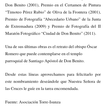
Don Benito (2001), Premio en el Certamen de Pintura
“Timoteo Pérez Rubio” de Oliva de la Frontera (2001),
Premio de Fotografía “Abecedario Urbano” de la Junta
de Extremadura (2009) y Premio de Fotografía del II
Maratón Fotográfico “Ciudad de Don Benito” (2011).
Una de sus últimas obras es el retrato del obispo Óscar
Romero que puede contemplarse en el templo
parroquial de Santiago Apóstol de Don Benito.
Desde estas líneas aprovechamos para felicitarlo por
este nombramiento deseándole que Nuestra Señora de
las Cruces le guíe en la tarea encomendada.
Fuente: Asociación Torre-Isunza