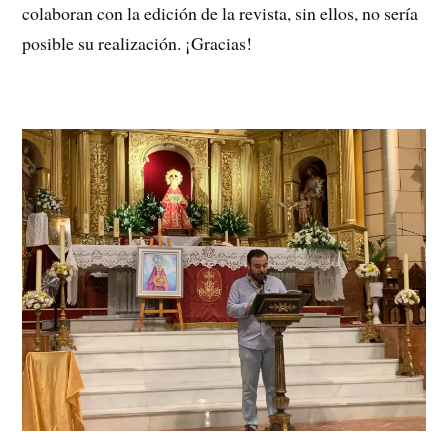
colaboran con la edición de la revista, sin ellos, no sería
posible su realización. ¡Gracias!