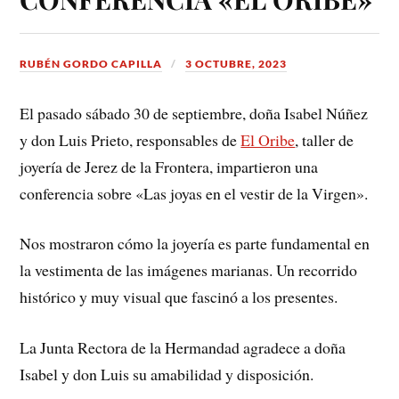
RUBÉN GORDO CAPILLA
3 OCTUBRE, 2023
El pasado sábado 30 de septiembre, doña Isabel Núñez
y don Luis Prieto, responsables de
El Oribe
, taller de
joyería de Jerez de la Frontera, impartieron una
conferencia sobre «Las joyas en el vestir de la Virgen».
Nos mostraron cómo la joyería es parte fundamental en
la vestimenta de las imágenes marianas. Un recorrido
histórico y muy visual que fascinó a los presentes.
La Junta Rectora de la Hermandad agradece a doña
Isabel y don Luis su amabilidad y disposición.