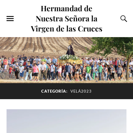
Hermandad de
Nuestra Señora la
Virgen de las Cruces
CATEGORÍA:
VELÁ2023