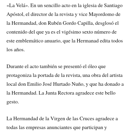
«La Velá». En un sencillo acto en la iglesia de Santiago
Apóstol, el director de la revista y vice Mayordomo de
la Hermandad, don Rubén Gordo Capilla, desglosó el
contenido del que ya es el vigésimo sexto número de
este emblemático anuario, que la Hermanad edita todos
los años.
Durante el acto también se presentó el óleo que
protagoniza la portada de la revista, una obra del artista
local don Emilio José Hurtado Nuño, y que ha donado a
la Hermandad. La Junta Rectora agradece este bello
gesto.
La Hermandad de la Virgen de las Cruces agradece a
todas las empresas anunciantes que participan y