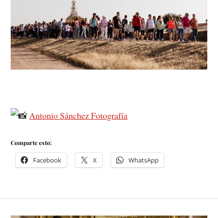
Antonio Sánchez Fotografía
Comparte esto:
Facebook
X
WhatsApp