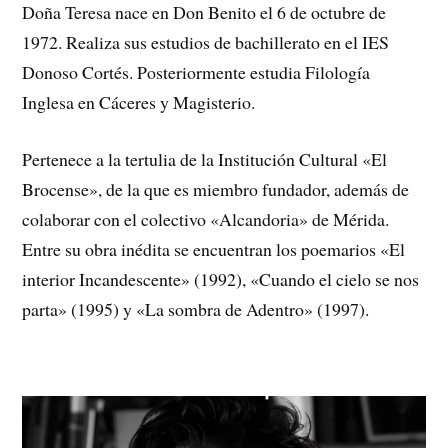
Doña Teresa nace en Don Benito el 6 de octubre de
1972. Realiza sus estudios de bachillerato en el IES
Donoso Cortés. Posteriormente estudia Filología
Inglesa en Cáceres y Magisterio.
Pertenece a la tertulia de la Institución Cultural «El
Brocense», de la que es miembro fundador, además de
colaborar con el colectivo «Alcandoria» de Mérida.
Entre su obra inédita se encuentran los poemarios «El
interior Incandescente» (1992), «Cuando el cielo se nos
parta» (1995) y «La sombra de Adentro» (1997).