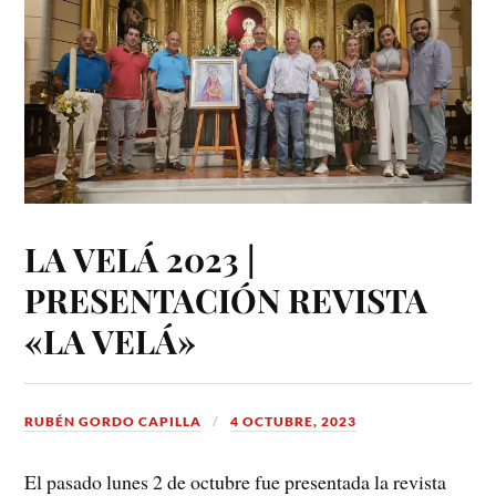
LA VELÁ 2023 |
PRESENTACIÓN REVISTA
«LA VELÁ»
RUBÉN GORDO CAPILLA
4 OCTUBRE, 2023
El pasado lunes 2 de octubre fue presentada la revista