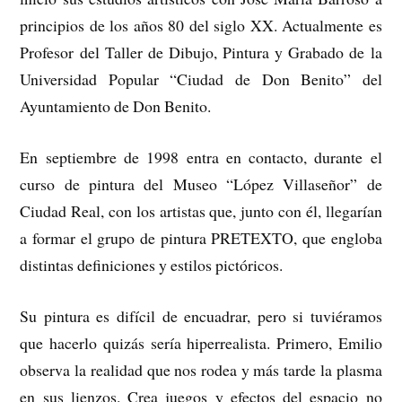
principios de los años 80 del siglo XX. Actualmente es
Profesor del Taller de Dibujo, Pintura y Grabado de la
Universidad Popular “Ciudad de Don Benito” del
Ayuntamiento de Don Benito.
En septiembre de 1998 entra en contacto, durante el
curso de pintura del Museo “López Villaseñor” de
Ciudad Real, con los artistas que, junto con él, llegarían
a formar el grupo de pintura PRETEXTO, que engloba
distintas definiciones y estilos pictóricos.
Su pintura es difícil de encuadrar, pero si tuviéramos
que hacerlo quizás sería hiperrealista. Primero, Emilio
observa la realidad que nos rodea y más tarde la plasma
en sus lienzos. Crea juegos y efectos del espacio no