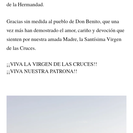
de la Hermandad.
Gracias sin medida al pueblo de Don Benito, que una
vez más han demostrado el amor, cariño y devoción que
sienten por nuestra amada Madre, la Santísima Virgen
de las Cruces.
¡¡VIVA LA VIRGEN DE LAS CRUCES!!
¡¡VIVA NUESTRA PATRONA!!