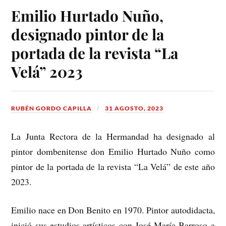
Emilio Hurtado Nuño,
designado pintor de la
portada de la revista “La
Velá” 2023
RUBÉN GORDO CAPILLA
31 AGOSTO, 2023
La Junta Rectora de la Hermandad ha designado al
pintor dombenitense don Emilio Hurtado Nuño como
pintor de la portada de la revista “La Velá” de este año
2023.
Emilio nace en Don Benito en 1970. Pintor autodidacta,
inició sus estudios artísticos con José María Barroso a