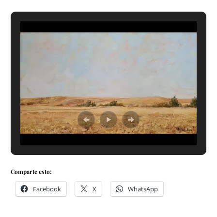
Comparte esto:
Facebook
X
WhatsApp