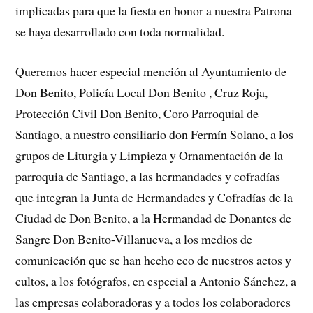
implicadas para que la fiesta en honor a nuestra Patrona
se haya desarrollado con toda normalidad.
Queremos hacer especial mención al Ayuntamiento de
Don Benito, Policía Local Don Benito , Cruz Roja,
Protección Civil Don Benito, Coro Parroquial de
Santiago, a nuestro consiliario don Fermín Solano, a los
grupos de Liturgia y Limpieza y Ornamentación de la
parroquia de Santiago, a las hermandades y cofradías
que integran la Junta de Hermandades y Cofradías de la
Ciudad de Don Benito, a la Hermandad de Donantes de
Sangre Don Benito-Villanueva, a los medios de
comunicación que se han hecho eco de nuestros actos y
cultos, a los fotógrafos, en especial a Antonio Sánchez, a
las empresas colaboradoras y a todos los colaboradores