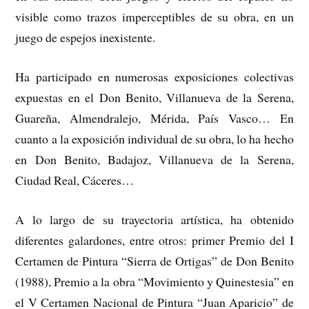
visible como trazos imperceptibles de su obra, en un
juego de espejos inexistente.
Ha participado en numerosas exposiciones colectivas
expuestas en el Don Benito, Villanueva de la Serena,
Guareña, Almendralejo, Mérida, País Vasco… En
cuanto a la exposición individual de su obra, lo ha hecho
en Don Benito, Badajoz, Villanueva de la Serena,
Ciudad Real, Cáceres…
A lo largo de su trayectoria artística, ha obtenido
diferentes galardones, entre otros: primer Premio del I
Certamen de Pintura “Sierra de Ortigas” de Don Benito
(1988), Premio a la obra “Movimiento y Quinestesia” en
el V Certamen Nacional de Pintura “Juan Aparicio” de