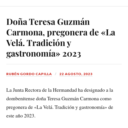
Doña Teresa Guzmán
Carmona, pregonera de «La
Velá. Tradición y
gastronomía» 2023
RUBÉN GORDO CAPILLA
22 AGOSTO, 2023
La Junta Rectora de la Hermandad ha designado a la
dombenitense doña Teresa Guzmán Carmona como
pregonera de «La Velá. Tradición y gastronomía» de
este año 2023.