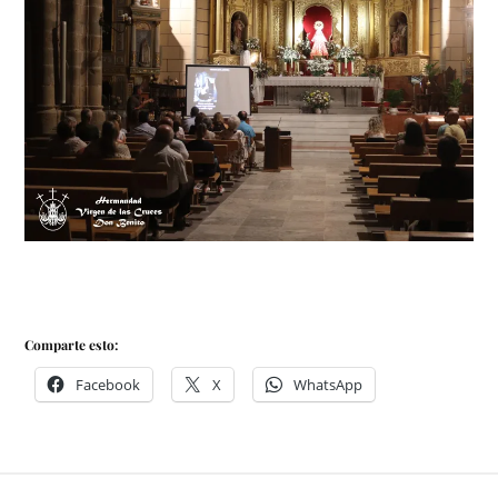
Comparte esto:
Facebook
X
WhatsApp