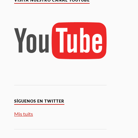
VISITA NUESTRO CANAL YOUTUBE
SÍGUENOS EN TWITTER
Mis tuits