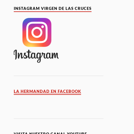
INSTAGRAM VIRGEN DE LAS CRUCES
LA HERMANDAD EN FACEBOOK