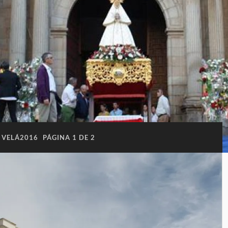
VELÁ2016
PÁGINA 1 DE 2