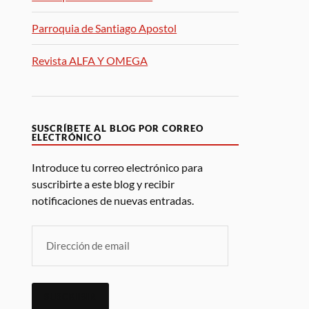
Parroquia de Santiago Apostol
Revista ALFA Y OMEGA
SUSCRÍBETE AL BLOG POR CORREO
ELECTRÓNICO
Introduce tu correo electrónico para
suscribirte a este blog y recibir
notificaciones de nuevas entradas.
SUSCRIBIR