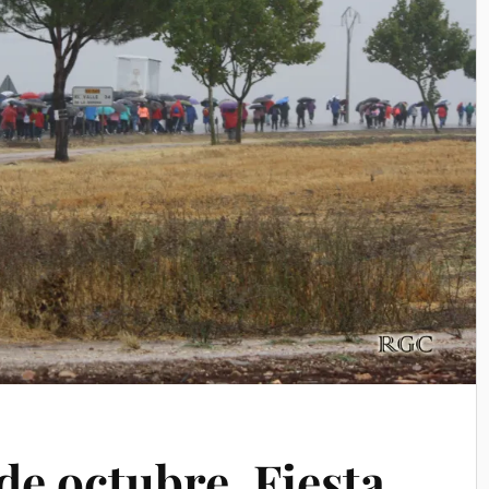
 de octubre, Fiesta