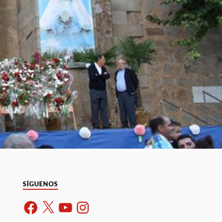
SÍGUENOS