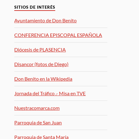
SITIOS DE INTERÉS
Ayuntamiento de Don Benito
CONFERENCIA EPISCOPAL ESPAÑOLA
Diócesis de PLASENCIA
Disancor (fotos de Diego)
Don Benito en la Wikipedia
Jornada del Tráfico .- Misa en TVE
Nuestracomarca.com
Parroquia de San Juan
Parroquia de Santa María