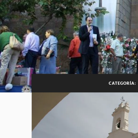
CATEGORÍA: