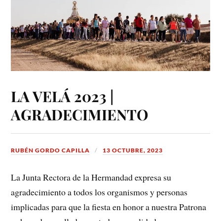
LA VELÁ 2023 |
AGRADECIMIENTO
RUBÉN GORDO CAPILLA
13 OCTUBRE, 2023
La Junta Rectora de la Hermandad expresa su
agradecimiento a todos los organismos y personas
implicadas para que la fiesta en honor a nuestra Patrona