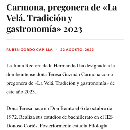
Carmona, pregonera de «La
Velá. Tradición y
gastronomía» 2023
RUBÉN GORDO CAPILLA
22 AGOSTO, 2023
La Junta Rectora de la Hermandad ha designado a la
dombenitense doña Teresa Guzmán Carmona como
pregonera de «La Velá. Tradición y gastronomía» de
este año 2023.
Doña Teresa nace en Don Benito el 6 de octubre de
1972. Realiza sus estudios de bachillerato en el IES
Donoso Cortés. Posteriormente estudia Filología