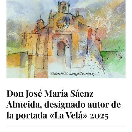
Don José María Sáenz
Almeida, designado autor de
la portada «La Velá» 2025