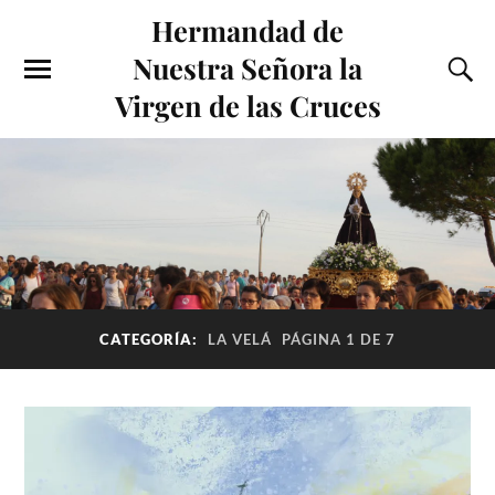
Hermandad de
Nuestra Señora la
Virgen de las Cruces
CATEGORÍA:
LA VELÁ
PÁGINA 1 DE 7