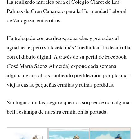
Ha realizado murales para el Colegio Claret de Las
Palmas de Gran Canaria o para la Hermandad Laboral
de Zaragoza, entre otros.
Ha trabajado con acrílicos, acuarelas y grabados al
aguafuerte, pero su faceta más “mediática” la desarrolla
con el dibujo digital. A través de su perfil de Facebook
(José María Sáenz Almeida) expone cada semana
alguna de sus obras, sintiendo predilección por plasmar
viejas casas, pequeñas ermitas y ruinas perdidas.
Sin lugar a dudas, seguro que nos sorprende con alguna
bella estampa de nuestra ermita en la portada.