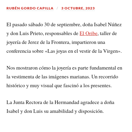
RUBÉN GORDO CAPILLA
3 OCTUBRE, 2023
El pasado sábado 30 de septiembre, doña Isabel Núñez
y don Luis Prieto, responsables de
El Oribe
, taller de
joyería de Jerez de la Frontera, impartieron una
conferencia sobre «Las joyas en el vestir de la Virgen».
Nos mostraron cómo la joyería es parte fundamental en
la vestimenta de las imágenes marianas. Un recorrido
histórico y muy visual que fascinó a los presentes.
La Junta Rectora de la Hermandad agradece a doña
Isabel y don Luis su amabilidad y disposición.