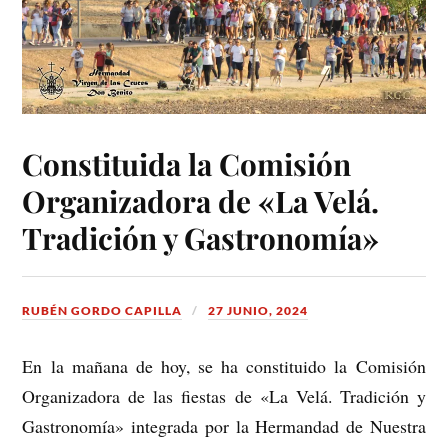
Constituida la Comisión
Organizadora de «La Velá.
Tradición y Gastronomía»
RUBÉN GORDO CAPILLA
27 JUNIO, 2024
En la mañana de hoy, se ha constituido la Comisión
Organizadora de las fiestas de «La Velá. Tradición y
Gastronomía» integrada por la Hermandad de Nuestra