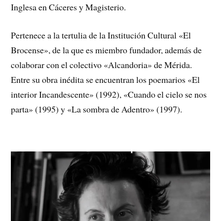
Inglesa en Cáceres y Magisterio.
Pertenece a la tertulia de la Institución Cultural «El
Brocense», de la que es miembro fundador, además de
colaborar con el colectivo «Alcandoria» de Mérida.
Entre su obra inédita se encuentran los poemarios «El
interior Incandescente» (1992), «Cuando el cielo se nos
parta» (1995) y «La sombra de Adentro» (1997).