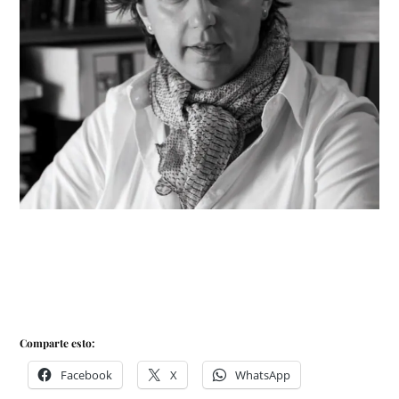
Comparte esto:
Facebook
X
WhatsApp