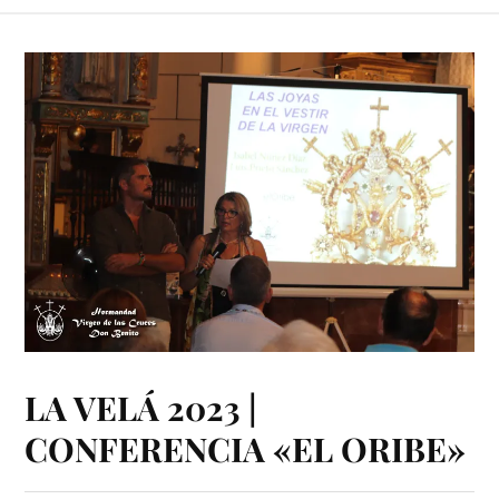
LA VELÁ 2023 |
CONFERENCIA «EL ORIBE»