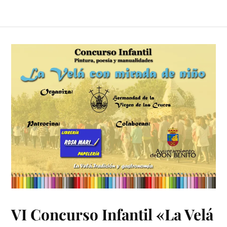
VI Concurso Infantil «La Velá