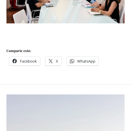
Comparte esto:
Facebook
X
WhatsApp