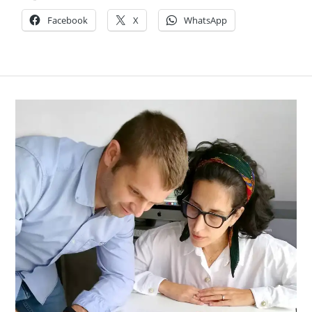
Facebook
X
WhatsApp