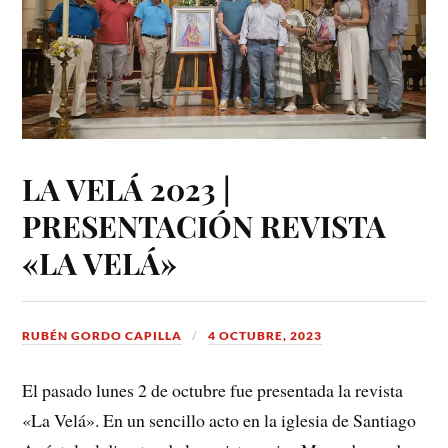
LA VELÁ 2023 |
PRESENTACIÓN REVISTA
«LA VELÁ»
RUBÉN GORDO CAPILLA
4 OCTUBRE, 2023
El pasado lunes 2 de octubre fue presentada la revista
«La Velá». En un sencillo acto en la iglesia de Santiago