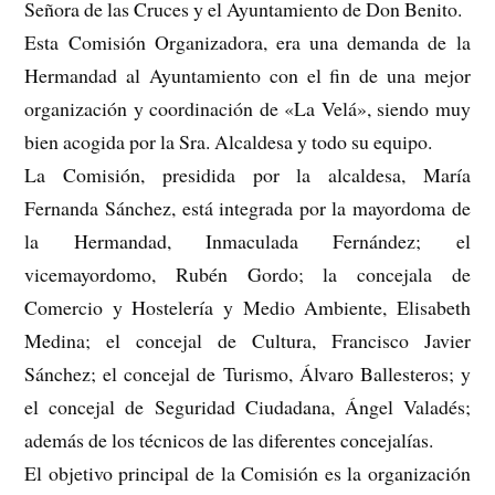
Señora de las Cruces y el Ayuntamiento de Don Benito.
Esta Comisión Organizadora, era una demanda de la
Hermandad al Ayuntamiento con el fin de una mejor
organización y coordinación de «La Velá», siendo muy
bien acogida por la Sra. Alcaldesa y todo su equipo.
La Comisión, presidida por la alcaldesa, María
Fernanda Sánchez, está integrada por la mayordoma de
la Hermandad, Inmaculada Fernández; el
vicemayordomo, Rubén Gordo; la concejala de
Comercio y Hostelería y Medio Ambiente, Elisabeth
Medina; el concejal de Cultura, Francisco Javier
Sánchez; el concejal de Turismo, Álvaro Ballesteros; y
el concejal de Seguridad Ciudadana, Ángel Valadés;
además de los técnicos de las diferentes concejalías.
El objetivo principal de la Comisión es la organización