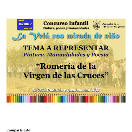
Comparte esto: