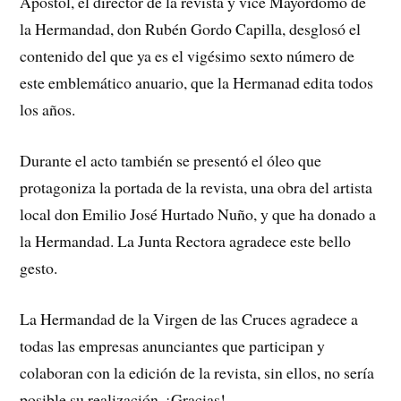
Apóstol, el director de la revista y vice Mayordomo de
la Hermandad, don Rubén Gordo Capilla, desglosó el
contenido del que ya es el vigésimo sexto número de
este emblemático anuario, que la Hermanad edita todos
los años.
Durante el acto también se presentó el óleo que
protagoniza la portada de la revista, una obra del artista
local don Emilio José Hurtado Nuño, y que ha donado a
la Hermandad. La Junta Rectora agradece este bello
gesto.
La Hermandad de la Virgen de las Cruces agradece a
todas las empresas anunciantes que participan y
colaboran con la edición de la revista, sin ellos, no sería
posible su realización. ¡Gracias!