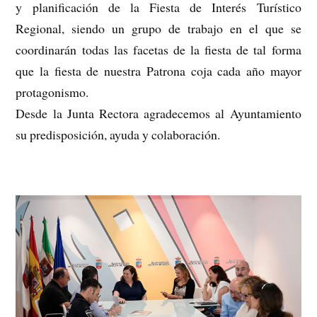
y planificación de la Fiesta de Interés Turístico
Regional, siendo un grupo de trabajo en el que se
coordinarán todas las facetas de la fiesta de tal forma
que la fiesta de nuestra Patrona coja cada año mayor
protagonismo.
Desde la Junta Rectora agradecemos al Ayuntamiento
su predisposición, ayuda y colaboración.