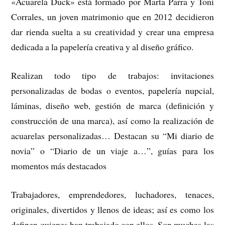
«Acuarela Duck» está formado por Marta Parra y Toni
Corrales, un joven matrimonio que en 2012 decidieron
dar rienda suelta a su creatividad y crear una empresa
dedicada a la papelería creativa y al diseño gráfico.
Realizan todo tipo de trabajos: invitaciones
personalizadas de bodas o eventos, papelería nupcial,
láminas, diseño web, gestión de marca (definición y
construcción de una marca), así como la realización de
acuarelas personalizadas… Destacan su “Mi diario de
novia” o “Diario de un viaje a…”, guías para los
momentos más destacados
Trabajadores, emprendedores, luchadores, tenaces,
originales, divertidos y llenos de ideas; así es como los
definen quienes han trabajado con ellos. Son muchas las