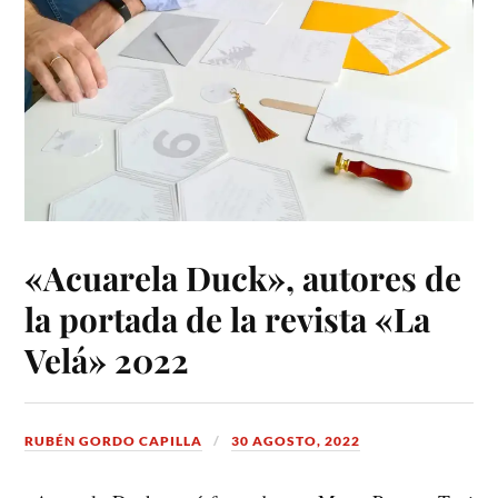
«Acuarela Duck», autores de
la portada de la revista «La
Velá» 2022
RUBÉN GORDO CAPILLA
30 AGOSTO, 2022