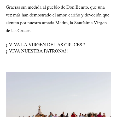
Gracias sin medida al pueblo de Don Benito, que una
vez más han demostrado el amor, cariño y devoción que
sienten por nuestra amada Madre, la Santísima Virgen
de las Cruces.
¡¡VIVA LA VIRGEN DE LAS CRUCES!!
¡¡VIVA NUESTRA PATRONA!!