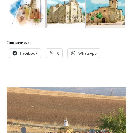
Comparte esto:
Facebook
X
WhatsApp