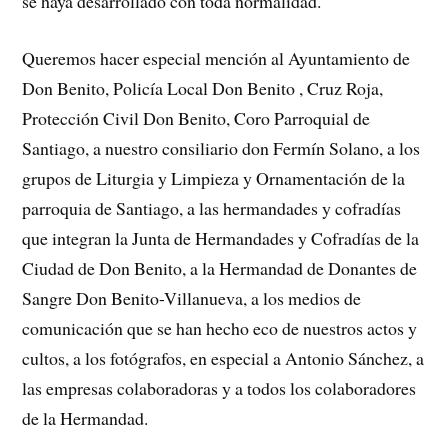
se haya desarrollado con toda normalidad.
Queremos hacer especial mención al Ayuntamiento de
Don Benito, Policía Local Don Benito , Cruz Roja,
Protección Civil Don Benito, Coro Parroquial de
Santiago, a nuestro consiliario don Fermín Solano, a los
grupos de Liturgia y Limpieza y Ornamentación de la
parroquia de Santiago, a las hermandades y cofradías
que integran la Junta de Hermandades y Cofradías de la
Ciudad de Don Benito, a la Hermandad de Donantes de
Sangre Don Benito-Villanueva, a los medios de
comunicación que se han hecho eco de nuestros actos y
cultos, a los fotógrafos, en especial a Antonio Sánchez, a
las empresas colaboradoras y a todos los colaboradores
de la Hermandad.