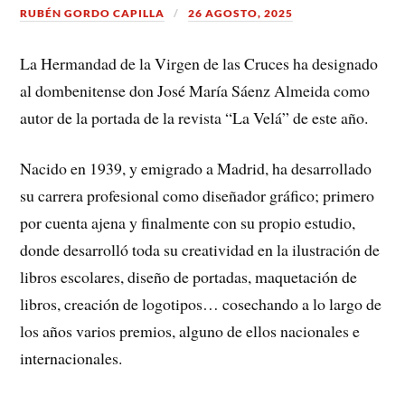
RUBÉN GORDO CAPILLA
26 AGOSTO, 2025
La Hermandad de la Virgen de las Cruces ha designado
al dombenitense don José María Sáenz Almeida como
autor de la portada de la revista “La Velá” de este año.
Nacido en 1939, y emigrado a Madrid, ha desarrollado
su carrera profesional como diseñador gráfico; primero
por cuenta ajena y finalmente con su propio estudio,
donde desarrolló toda su creatividad en la ilustración de
libros escolares, diseño de portadas, maquetación de
libros, creación de logotipos… cosechando a lo largo de
los años varios premios, alguno de ellos nacionales e
internacionales.