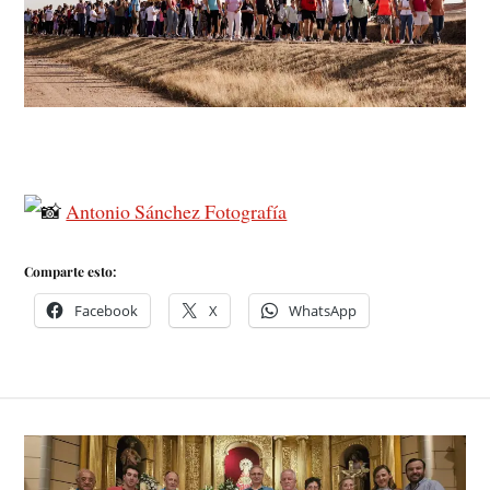
Antonio Sánchez Fotografía
Comparte esto:
Facebook
X
WhatsApp