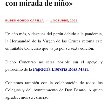
con mirada de niño»
RUBÉN GORDO CAPILLA
1 OCTUBRE, 2022
Un año más, y después del parón debido a la pandemia,
la Hermandad de la Virgen de las Cruces retoma este
entrañable Concurso que va ya por su sexta edición.
Dicho Concurso no sería posible sin el apoyo y
Papelería Librería Rosa Mari.
patrocinio de la
Contamos también con la colaboración de todos los
Colegios y del Ayuntamiento de Don Benito. A quien
agradecemos su esfuerzo.