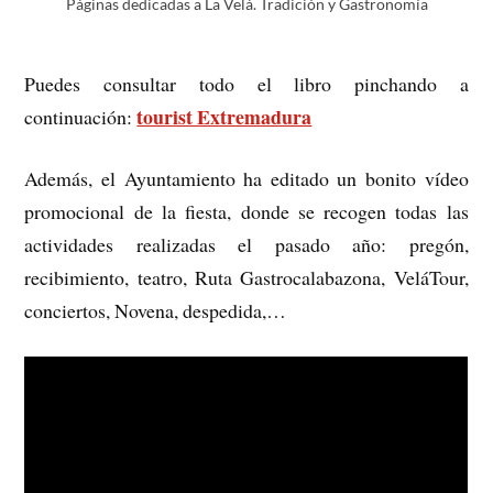
Páginas dedicadas a La Velá. Tradición y Gastronomía
Puedes consultar todo el libro pinchando a
tourist Extremadura
continuación:
Además, el Ayuntamiento ha editado un bonito vídeo
promocional de la fiesta, donde se recogen todas las
actividades realizadas el pasado año: pregón,
recibimiento, teatro, Ruta Gastrocalabazona, VeláTour,
conciertos, Novena, despedida,…