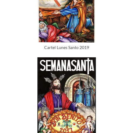
Cartel Lunes Santo 2019