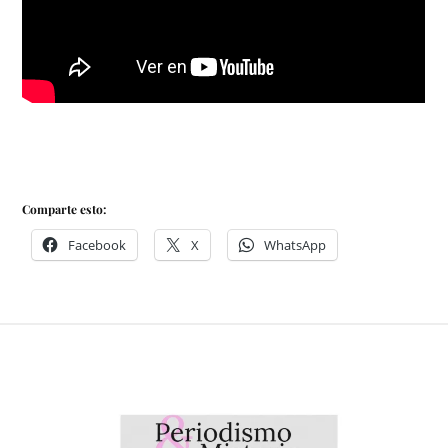
Comparte esto:
Facebook
X
WhatsApp