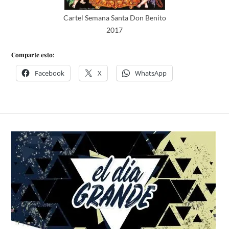
Cartel Semana Santa Don Benito
2017
Comparte esto:
Facebook
X
WhatsApp