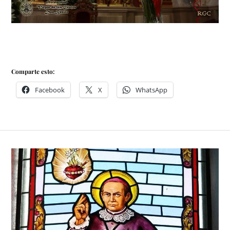
Comparte esto:
Facebook
X
WhatsApp