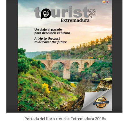
Portada del libro «tourist Extremadura 2018»