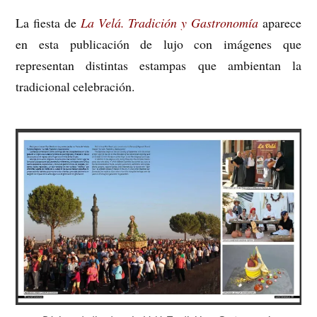
La fiesta de
La Velá. Tradición y Gastronomía
aparece
en esta publicación de lujo con imágenes que
representan distintas estampas que ambientan la
tradicional celebración.