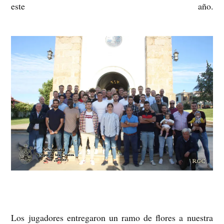
este año.
Los jugadores entregaron un ramo de flores a nuestra