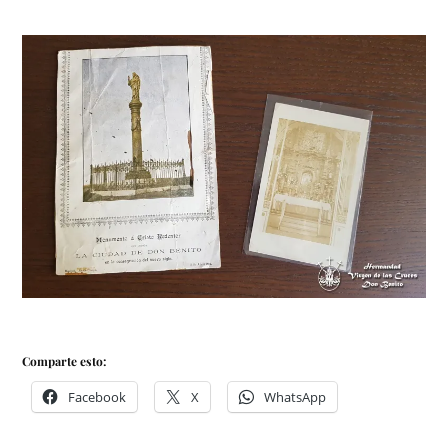
Comparte esto:
Facebook
X
WhatsApp