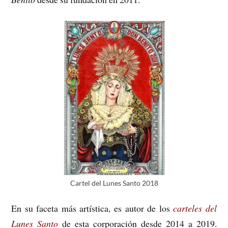
Cartel del Lunes Santo 2018
En su faceta más artística, es autor de los
carteles del
Lunes Santo
de esta corporación desde 2014 a 2019.