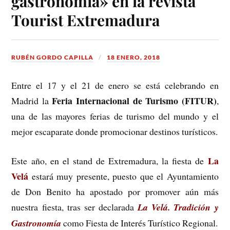
gastronomía» en la revista
Tourist Extremadura
RUBÉN GORDO CAPILLA
18 ENERO, 2018
Entre el 17 y el 21 de enero se está celebrando en
Feria Internacional de Turismo (FITUR)
Madrid la
,
una de las mayores ferias de turismo del mundo y el
mejor escaparate donde promocionar destinos turísticos.
La
Este año, en el stand de Extremadura, la fiesta de
Velá
estará muy presente, puesto que el Ayuntamiento
de Don Benito ha apostado por promover aún más
nuestra fiesta, tras ser declarada
La Velá. Tradición y
Gastronomía
como Fiesta de Interés Turístico Regional.