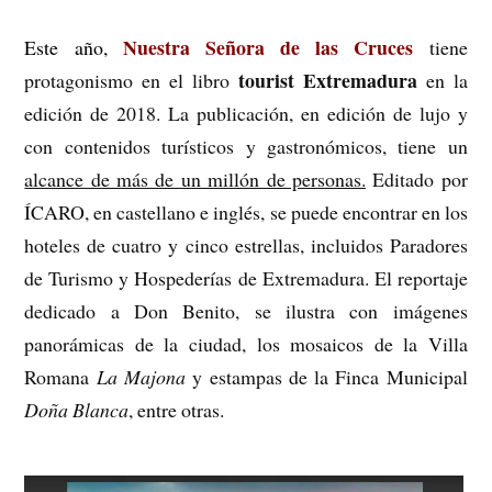
Nuestra Señora de las Cruces
Este año,
tiene
tourist Extremadura
protagonismo en el libro
en la
edición de 2018. La
publicación, en edición de lujo y
con contenidos turísticos y gastronómicos, tiene un
alcance de más de un millón de personas.
Editado por
ÍCARO, en castellano e inglés, se puede encontrar en los
hoteles de cuatro y cinco estrellas, incluidos Paradores
de Turismo y Hospederías de Extremadura. El reportaje
dedicado a Don Benito, se ilustra con imágenes
panorámicas de la ciudad, los mosaicos de la Villa
Romana
La Majona
y estampas de la Finca Municipal
Doña Blanca
, entre otras.