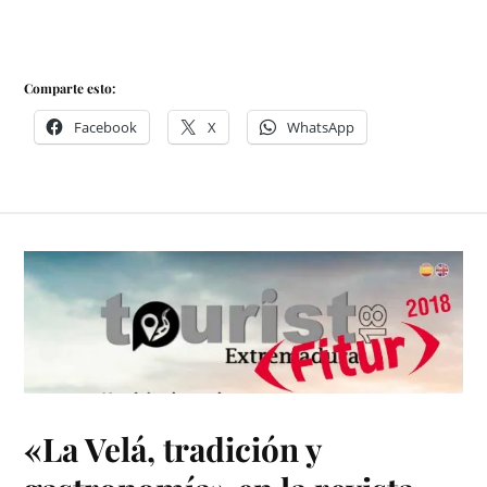
Comparte esto:
Facebook
X
WhatsApp
«La Velá, tradición y