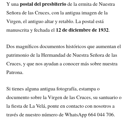
postal del presbiterio
Y una
de la ermita de Nuestra
Señora de las Cruces, con la antigua imagen de la
Virgen, el antiguo altar y retablo. La postal está
12 de diciembre de 1932
manuscrita y fechada el
.
Dos magníficos documentos históricos que aumentan el
patrimonio de la Hermandad de Nuestra Señora de las
Cruces, y que nos ayudan a conocer más sobre nuestra
Patrona.
Si tienes alguna antigua fotografía, estampa o
documento sobre la Virgen de las Cruces, su santuario o
la fiesta de La Velá, ponte en contacto con nosotros a
través de nuestro número de WhatsApp 664 044 706.