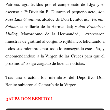
Patrona, agradecidos por el campeonato de Liga y el
ascenso a 2ª División B. Durante el pequeño acto,
don
José Luis Quintana,
alcalde de Don Benito;
don Fermín
Solano
, consiliario de la Hermandad;
y don Francisco
Muñoz
, Mayordomo de la Hermandad, expresaron
muestras de gratitud al conjunto rojiblanco, felicitando a
todos sus miembros por todo lo conseguido este año, y
encomendándose a la Virgen de las Cruces para que el
próximo año siga cargado de buenas noticias.
Tras una oración, los miembros del Deportivo Don
Benito subieron al Camarín de la Virgen.
¡¡AUPA DON BENITO!!