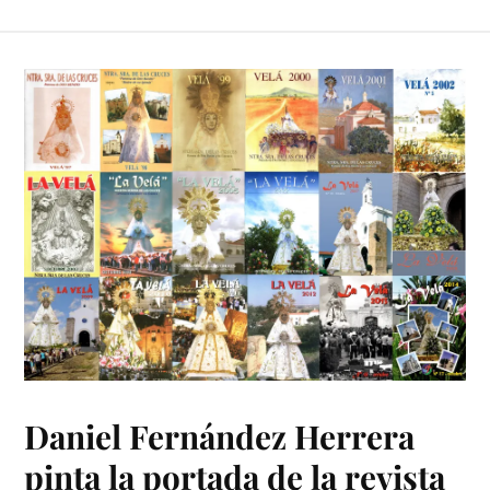
Daniel Fernández Herrera
pinta la portada de la revista