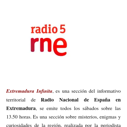
Extremadura Infinita
, es una sección del informativo
Radio Nacional de España en
territorial de
Extremadura
, se emite todos los sábados sobre las
13.50 horas. Es una sección sobre misterios, enigmas y
curiosidades de la región, realizada por la periodista