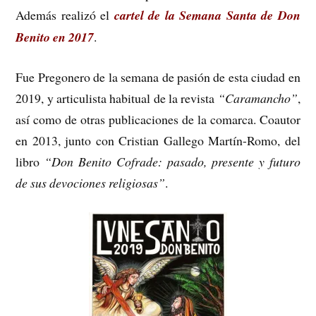
Además realizó el
cartel de la Semana Santa de Don
Benito en 2017
.
Fue Pregonero de la semana de pasión de esta ciudad en
2019, y articulista habitual de la revista
“Caramancho”
,
así como de otras publicaciones de la comarca. Coautor
en 2013, junto con Cristian Gallego Martín-Romo, del
libro
“Don Benito Cofrade: pasado, presente y futuro
de sus devociones religiosas”
.