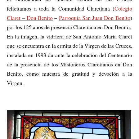
felicitamos a toda la Comunidad Claretiana (
Colegio
Claret – Don Benito
–
Parroquia San Juan Don Benito
​)
por los 125 años de presencia Claretiana en Don Benito.
En la imagen, la vidriera de San Antonio María Claret
que se encuentra en la ermita de la Virgen de las Cruces,
instalada en 1993 durante la celebración del Centenario
de la presencia de los Misioneros Claretianos en Don
Benito, como muestra de gratitud y devoción a la
Virgen.