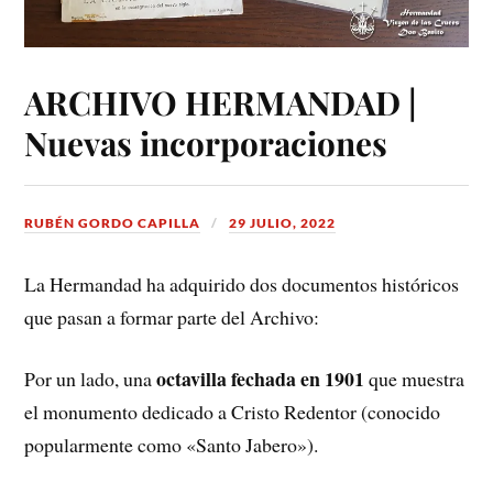
ARCHIVO HERMANDAD |
Nuevas incorporaciones
RUBÉN GORDO CAPILLA
29 JULIO, 2022
La Hermandad ha adquirido dos documentos históricos
que pasan a formar parte del Archivo:
octavilla fechada en 1901
Por un lado, una
que muestra
el monumento dedicado a Cristo Redentor (conocido
popularmente como «Santo Jabero»).