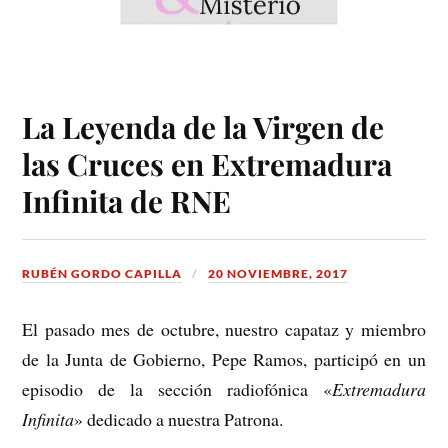
La Leyenda de la Virgen de
las Cruces en Extremadura
Infinita de RNE
RUBÉN GORDO CAPILLA
20 NOVIEMBRE, 2017
El pasado mes de octubre, nuestro capataz y miembro
de la Junta de Gobierno, Pepe Ramos, participó en un
episodio de la sección radiofónica «
Extremadura
Infinita
» dedicado a nuestra Patrona.