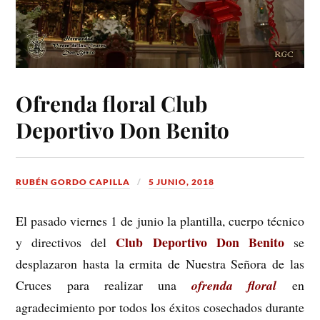
Ofrenda floral Club
Deportivo Don Benito
RUBÉN GORDO CAPILLA
5 JUNIO, 2018
El pasado viernes 1 de junio la plantilla, cuerpo técnico
Club Deportivo Don Benito
y directivos del
se
desplazaron hasta la ermita de Nuestra Señora de las
Cruces para realizar una
ofrenda floral
en
agradecimiento por todos los éxitos cosechados durante