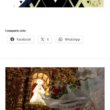
Comparte esto:
Facebook
X
WhatsApp