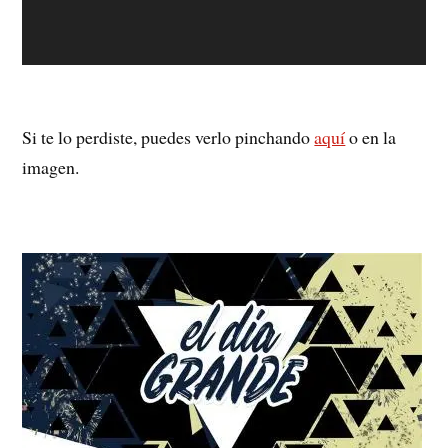
Si te lo perdiste, puedes verlo pinchando
aquí
o en la
imagen.