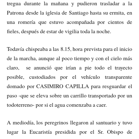
tregua durante la mañana y pudieron trasladar a la
Patrona desde la iglesia de Santiago hasta su ermita, en
una romería que estuvo acompañada por cientos de
fieles, después de estar de vigilia toda la noche.
Todavía chispeaba a las 8.15, hora prevista para el inicio
de la marcha, aunque al poco tiempo y con el cielo más
claro, se anunció que irían a pie todo el trayecto
posible, custodiados por el vehículo transparente
domado por CASIMIRO CAPILLA para resguardar el
paso -que se eleva sobre un carrillo transportado por un
todoterreno- por si el agua comenzaba a caer.
A mediodía, los peregrinos llegaron al santuario y tuvo
lugar la Eucaristía presidida por el Sr. Obispo de