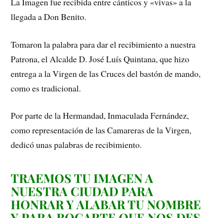
La Imagen fue recibida entre cánticos y «vivas» a la
llegada a Don Benito.
Tomaron la palabra para dar el recibimiento a nuestra
Patrona, el Alcalde D. José Luís Quintana, que hizo
entrega a la Virgen de las Cruces del bastón de mando,
como es tradicional.
Por parte de la Hermandad, Inmaculada Fernández,
como representación de las Camareras de la Virgen,
dedicó unas palabras de recibimiento.
TRAEMOS TU IMAGEN A
NUESTRA CIUDAD PARA
HONRAR Y ALABAR TU NOMBRE
Y PARA ROGARTE QUE NOS DES