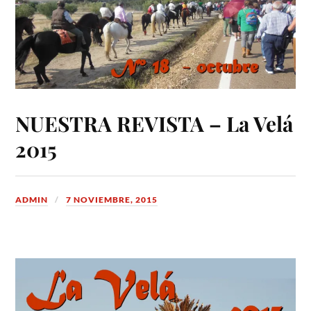
NUESTRA REVISTA – La Velá
2015
ADMIN
7 NOVIEMBRE, 2015