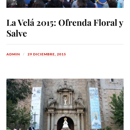
La Velá 2015: Ofrenda Floral y
Salve
ADMIN
29 DICIEMBRE, 2015