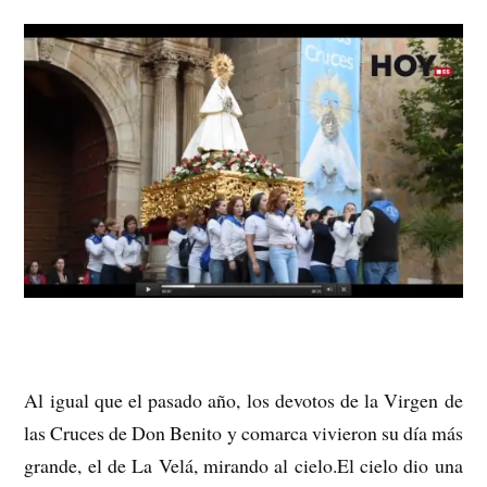
Al igual que el pasado año, los devotos de la Virgen de
las Cruces de Don Benito y comarca vivieron su día más
grande, el de La Velá, mirando al cielo.El cielo dio una