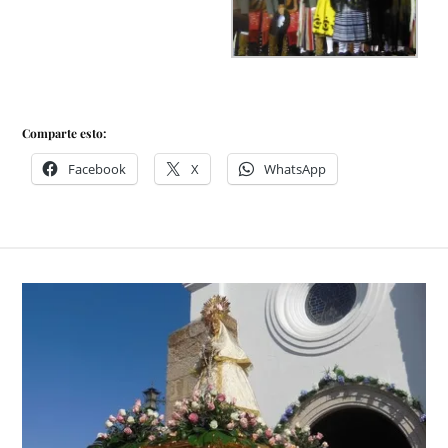
Comparte esto:
Facebook
X
WhatsApp