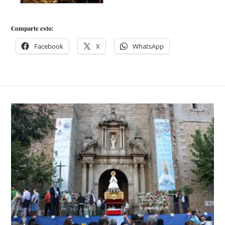
Comparte esto:
Facebook
X
WhatsApp