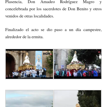
Plasencia, Don Amadeo Rodríguez Magro y
concelebrada por los sacerdotes de Don Benito y otros
venidos de otras localidades.
Finalizado el acto se dio paso a un día campestre,
alrededor de la ermita.