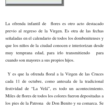
La ofrenda infantil de flores es otro acto destacado
previo al regreso de la Virgen. Es otra de las fechas
señaladas en el calendario de todos los dombenitenses y
que los niños de la ciudad conocen e interiorizan desde
muy temprana edad, para irlo transmitiendo para
cuando son mayores a sus propios hijos.
Y es que la ofrenda floral a la Virgen de las Cruces
cada 11 de octubre, como antesala de la tradicional
festividad de “La Velá”, es todo un acontecimiento.
Miles de flores de todos los colores fueron depositadas a
los pies de la Patrona de Don Benito y su comarca. Se