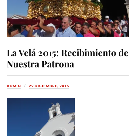
La Velá 2015: Recibimiento de
Nuestra Patrona
ADMIN
29 DICIEMBRE, 2015