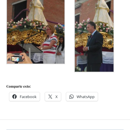
Comparte esto:
Facebook
X
WhatsApp