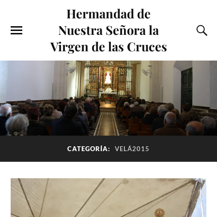
Hermandad de
Nuestra Señora la
Virgen de las Cruces
CATEGORÍA:
VELÁ2015