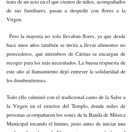
trata de un acto en el que cientos de niños, acompañados
de sus familiares, pasan a despedir con flores a la
Virgen.
Pero la mayoría no solo llevaban flores, ya que desde
hace unos años también se invita a llevar alimentos no
perecederos, que miembros de Cáritas se encargan de
recoger para los más necesitados. La buena respuesta de
este año al llamamiento dejó entrever la solidaridad de
los dombenitenses.
Todo ello culminó con el tradicional canto de la Salve a
la Virgen en el exterior del Templo, donde miles de
personas
acom
pañaron los sones de la Banda de Música
Municipal tocando el himno, justo antes de iniciar una