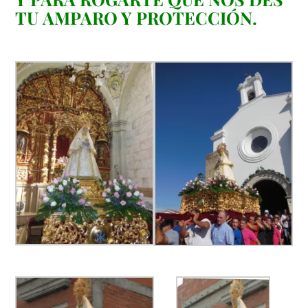
TU AMPARO Y PROTECCIÓN.