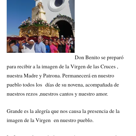
Don Benito se preparó
para recibir a la imagen de la Virgen de las Cruces ,
nuestra Madre y Patrona. Permanecerá en nuestro
pueblo todos los días de su novena, acompañada de
nuestros rezos ,nuestros cantos y nuestro amor.
Grande es la alegría que nos causa la presencia de la
imagen de la Virgen en nuestro pueblo.