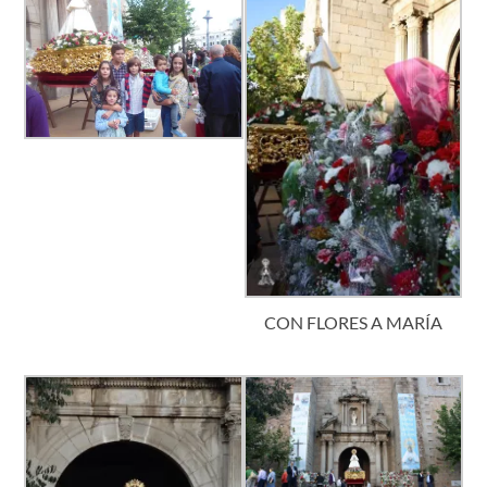
CON FLORES A MARÍA