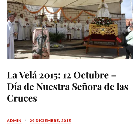
La Velá 2015: 12 Octubre –
Día de Nuestra Señora de las
Cruces
ADMIN
29 DICIEMBRE, 2015