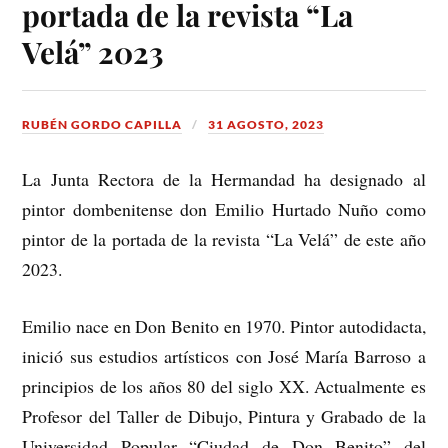
portada de la revista “La
Velá” 2023
RUBÉN GORDO CAPILLA
31 AGOSTO, 2023
La Junta Rectora de la Hermandad ha designado al
pintor dombenitense don Emilio Hurtado Nuño como
pintor de la portada de la revista “La Velá” de este año
2023.
Emilio nace en Don Benito en 1970. Pintor autodidacta,
inició sus estudios artísticos con José María Barroso a
principios de los años 80 del siglo XX. Actualmente es
Profesor del Taller de Dibujo, Pintura y Grabado de la
Universidad Popular “Ciudad de Don Benito” del