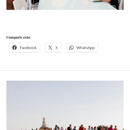
Comparte esto:
Facebook
X
WhatsApp