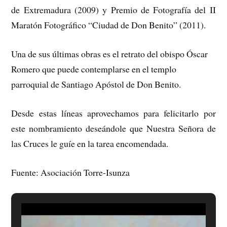
de Extremadura (2009) y Premio de Fotografía del II
Maratón Fotográfico “Ciudad de Don Benito” (2011).
Una de sus últimas obras es el retrato del obispo Óscar
Romero que puede contemplarse en el templo
parroquial de Santiago Apóstol de Don Benito.
Desde estas líneas aprovechamos para felicitarlo por
este nombramiento deseándole que Nuestra Señora de
las Cruces le guíe en la tarea encomendada.
Fuente: Asociación Torre-Isunza