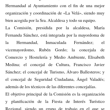
Hermandad al Ayuntamiento con el fin de una mejor
organización y coordinación de «La Velá», siendo muy
bien acogida por la Sra. Alcaldesa y todo su equipo.
La Comisión, presidida por la alcaldesa, María
Fernanda Sánchez, está integrada por la mayordoma de
la Hermandad, Inmaculada Fernández; el
vicemayordomo, Rubén Gordo; la concejala de
Comercio y Hostelería y Medio Ambiente, Elisabeth
Medina; el concejal de Cultura, Francisco Javier
Sánchez; el concejal de Turismo, Álvaro Ballesteros; y
el concejal de Seguridad Ciudadana, Ángel Valadés;
además de los técnicos de las diferentes concejalías.
El objetivo principal de la Comisión es la organización
y planificación de la Fiesta de Interés Turístico
Regional, siendo un grupo de trabajo en el que se