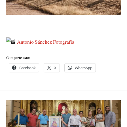
Antonio Sánchez Fotografía
Comparte esto:
Facebook
X
WhatsApp