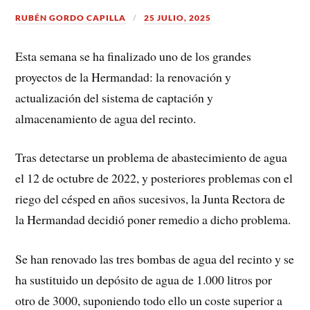
RUBÉN GORDO CAPILLA
25 JULIO, 2025
Esta semana se ha finalizado uno de los grandes
proyectos de la Hermandad: la renovación y
actualización del sistema de captación y
almacenamiento de agua del recinto.
Tras detectarse un problema de abastecimiento de agua
el 12 de octubre de 2022, y posteriores problemas con el
riego del césped en años sucesivos, la Junta Rectora de
la Hermandad decidió poner remedio a dicho problema.
Se han renovado las tres bombas de agua del recinto y se
ha sustituido un depósito de agua de 1.000 litros por
otro de 3000, suponiendo todo ello un coste superior a