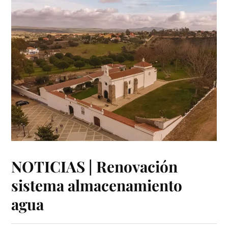
NOTICIAS | Renovación
sistema almacenamiento
agua