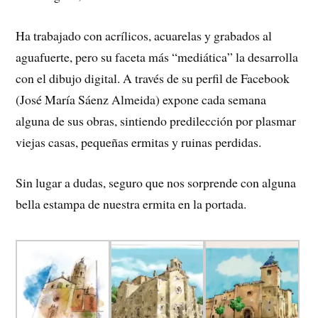
Ha trabajado con acrílicos, acuarelas y grabados al
aguafuerte, pero su faceta más “mediática” la desarrolla
con el dibujo digital. A través de su perfil de Facebook
(José María Sáenz Almeida) expone cada semana
alguna de sus obras, sintiendo predilección por plasmar
viejas casas, pequeñas ermitas y ruinas perdidas.
Sin lugar a dudas, seguro que nos sorprende con alguna
bella estampa de nuestra ermita en la portada.