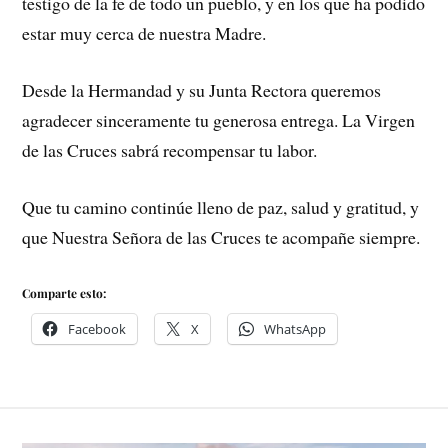
testigo de la fe de todo un pueblo, y en los que ha podido
estar muy cerca de nuestra Madre.
Desde la Hermandad y su Junta Rectora queremos
agradecer sinceramente tu generosa entrega. La Virgen
de las Cruces sabrá recompensar tu labor.
Que tu camino continúe lleno de paz, salud y gratitud, y
que Nuestra Señora de las Cruces te acompañe siempre.
Comparte esto:
Facebook
X
WhatsApp