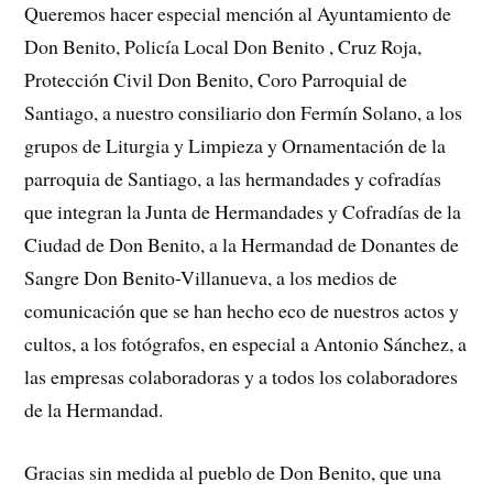
Queremos hacer especial mención al Ayuntamiento de
Don Benito, Policía Local Don Benito , Cruz Roja,
Protección Civil Don Benito, Coro Parroquial de
Santiago, a nuestro consiliario don Fermín Solano, a los
grupos de Liturgia y Limpieza y Ornamentación de la
parroquia de Santiago, a las hermandades y cofradías
que integran la Junta de Hermandades y Cofradías de la
Ciudad de Don Benito, a la Hermandad de Donantes de
Sangre Don Benito-Villanueva, a los medios de
comunicación que se han hecho eco de nuestros actos y
cultos, a los fotógrafos, en especial a Antonio Sánchez, a
las empresas colaboradoras y a todos los colaboradores
de la Hermandad.
Gracias sin medida al pueblo de Don Benito, que una