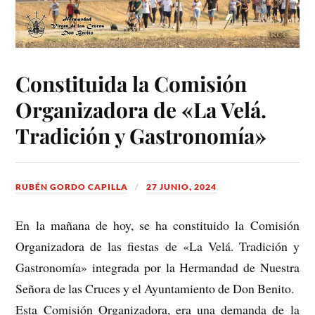
Constituida la Comisión
Organizadora de «La Velá.
Tradición y Gastronomía»
RUBÉN GORDO CAPILLA
27 JUNIO, 2024
En la mañana de hoy, se ha constituido la Comisión
Organizadora de las fiestas de «La Velá. Tradición y
Gastronomía» integrada por la Hermandad de Nuestra
Señora de las Cruces y el Ayuntamiento de Don Benito.
Esta Comisión Organizadora, era una demanda de la