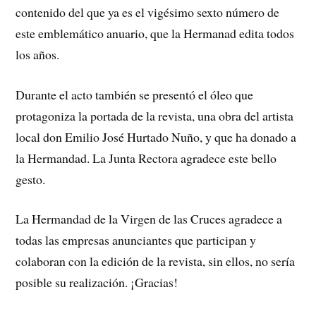
contenido del que ya es el vigésimo sexto número de
este emblemático anuario, que la Hermanad edita todos
los años.
Durante el acto también se presentó el óleo que
protagoniza la portada de la revista, una obra del artista
local don Emilio José Hurtado Nuño, y que ha donado a
la Hermandad. La Junta Rectora agradece este bello
gesto.
La Hermandad de la Virgen de las Cruces agradece a
todas las empresas anunciantes que participan y
colaboran con la edición de la revista, sin ellos, no sería
posible su realización. ¡Gracias!