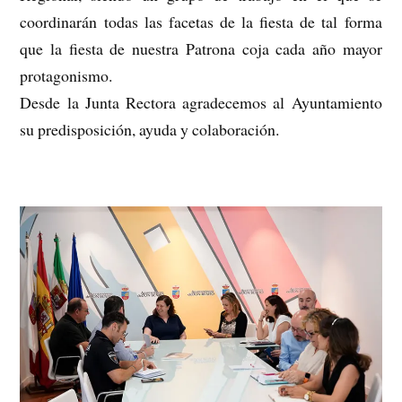
coordinarán todas las facetas de la fiesta de tal forma
que la fiesta de nuestra Patrona coja cada año mayor
protagonismo.
Desde la Junta Rectora agradecemos al Ayuntamiento
su predisposición, ayuda y colaboración.