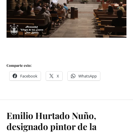
Comparte esto:
Facebook
X
WhatsApp
Emilio Hurtado Nuño,
designado pintor de la