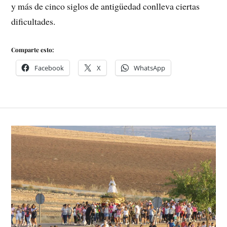
y más de cinco siglos de antigüedad conlleva ciertas
dificultades.
Comparte esto:
Facebook
X
WhatsApp