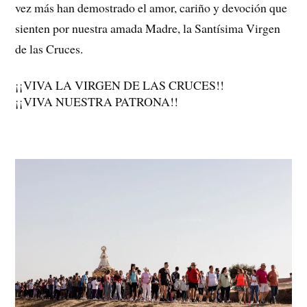
vez más han demostrado el amor, cariño y devoción que
sienten por nuestra amada Madre, la Santísima Virgen
de las Cruces.
¡¡VIVA LA VIRGEN DE LAS CRUCES!!
¡¡VIVA NUESTRA PATRONA!!