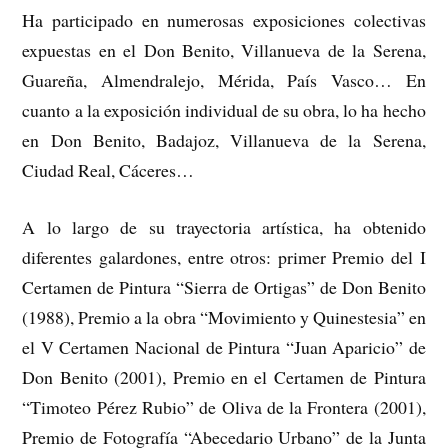
Ha participado en numerosas exposiciones colectivas
expuestas en el Don Benito, Villanueva de la Serena,
Guareña, Almendralejo, Mérida, País Vasco… En
cuanto a la exposición individual de su obra, lo ha hecho
en Don Benito, Badajoz, Villanueva de la Serena,
Ciudad Real, Cáceres…
A lo largo de su trayectoria artística, ha obtenido
diferentes galardones, entre otros: primer Premio del I
Certamen de Pintura “Sierra de Ortigas” de Don Benito
(1988), Premio a la obra “Movimiento y Quinestesia” en
el V Certamen Nacional de Pintura “Juan Aparicio” de
Don Benito (2001), Premio en el Certamen de Pintura
“Timoteo Pérez Rubio” de Oliva de la Frontera (2001),
Premio de Fotografía “Abecedario Urbano” de la Junta