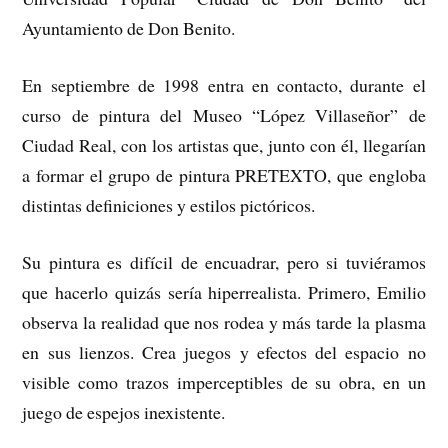
Ayuntamiento de Don Benito.
En septiembre de 1998 entra en contacto, durante el
curso de pintura del Museo “López Villaseñor” de
Ciudad Real, con los artistas que, junto con él, llegarían
a formar el grupo de pintura PRETEXTO, que engloba
distintas definiciones y estilos pictóricos.
Su pintura es difícil de encuadrar, pero si tuviéramos
que hacerlo quizás sería hiperrealista. Primero, Emilio
observa la realidad que nos rodea y más tarde la plasma
en sus lienzos. Crea juegos y efectos del espacio no
visible como trazos imperceptibles de su obra, en un
juego de espejos inexistente.