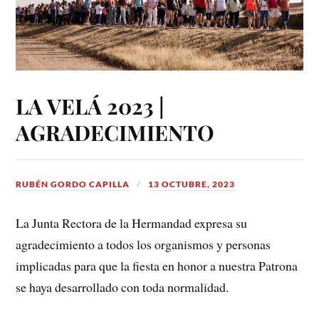
LA VELÁ 2023 |
AGRADECIMIENTO
RUBÉN GORDO CAPILLA
13 OCTUBRE, 2023
La Junta Rectora de la Hermandad expresa su
agradecimiento a todos los organismos y personas
implicadas para que la fiesta en honor a nuestra Patrona
se haya desarrollado con toda normalidad.