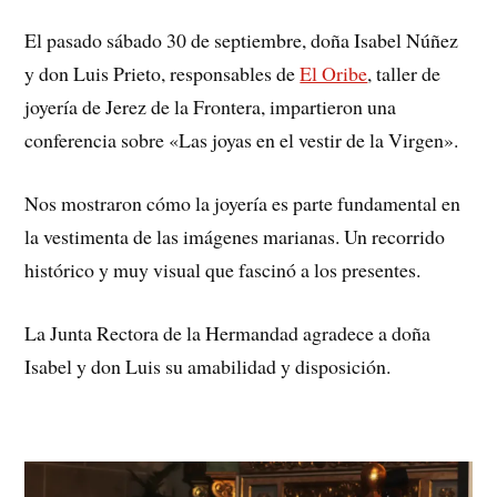
El pasado sábado 30 de septiembre, doña Isabel Núñez
y don Luis Prieto, responsables de
El Oribe
, taller de
joyería de Jerez de la Frontera, impartieron una
conferencia sobre «Las joyas en el vestir de la Virgen».
Nos mostraron cómo la joyería es parte fundamental en
la vestimenta de las imágenes marianas. Un recorrido
histórico y muy visual que fascinó a los presentes.
La Junta Rectora de la Hermandad agradece a doña
Isabel y don Luis su amabilidad y disposición.