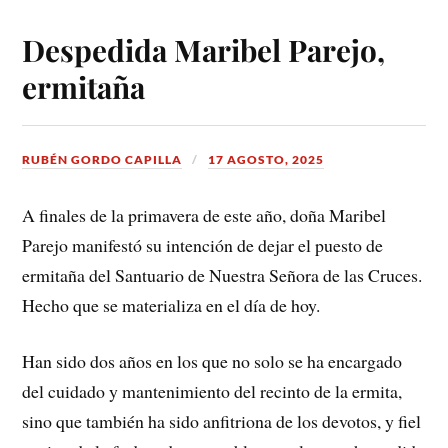
Despedida Maribel Parejo,
ermitaña
RUBÉN GORDO CAPILLA
17 AGOSTO, 2025
A finales de la primavera de este año, doña Maribel
Parejo manifestó su intención de dejar el puesto de
ermitaña del Santuario de Nuestra Señora de las Cruces.
Hecho que se materializa en el día de hoy.
Han sido dos años en los que no solo se ha encargado
del cuidado y mantenimiento del recinto de la ermita,
sino que también ha sido anfitriona de los devotos, y fiel