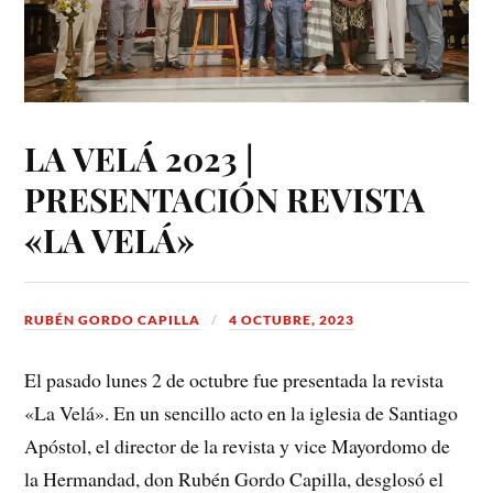
LA VELÁ 2023 |
PRESENTACIÓN REVISTA
«LA VELÁ»
RUBÉN GORDO CAPILLA
4 OCTUBRE, 2023
El pasado lunes 2 de octubre fue presentada la revista
«La Velá». En un sencillo acto en la iglesia de Santiago
Apóstol, el director de la revista y vice Mayordomo de
la Hermandad, don Rubén Gordo Capilla, desglosó el