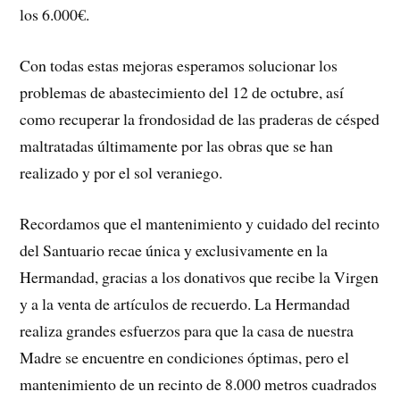
los 6.000€.
Con todas estas mejoras esperamos solucionar los
problemas de abastecimiento del 12 de octubre, así
como recuperar la frondosidad de las praderas de césped
maltratadas últimamente por las obras que se han
realizado y por el sol veraniego.
Recordamos que el mantenimiento y cuidado del recinto
del Santuario recae única y exclusivamente en la
Hermandad, gracias a los donativos que recibe la Virgen
y a la venta de artículos de recuerdo. La Hermandad
realiza grandes esfuerzos para que la casa de nuestra
Madre se encuentre en condiciones óptimas, pero el
mantenimiento de un recinto de 8.000 metros cuadrados