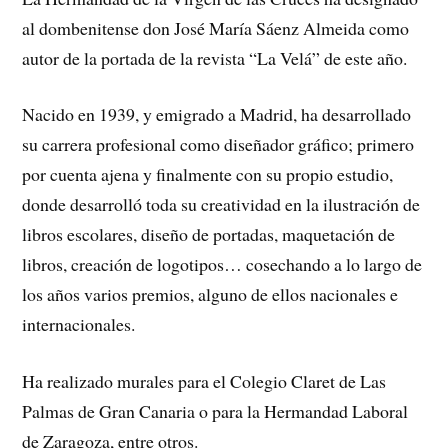
al dombenitense don José María Sáenz Almeida como
autor de la portada de la revista “La Velá” de este año.
Nacido en 1939, y emigrado a Madrid, ha desarrollado
su carrera profesional como diseñador gráfico; primero
por cuenta ajena y finalmente con su propio estudio,
donde desarrolló toda su creatividad en la ilustración de
libros escolares, diseño de portadas, maquetación de
libros, creación de logotipos… cosechando a lo largo de
los años varios premios, alguno de ellos nacionales e
internacionales.
Ha realizado murales para el Colegio Claret de Las
Palmas de Gran Canaria o para la Hermandad Laboral
de Zaragoza, entre otros.