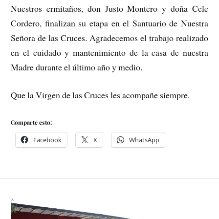
Nuestros ermitaños, don Justo Montero y doña Cele
Cordero, finalizan su etapa en el Santuario de Nuestra
Señora de las Cruces. Agradecemos el trabajo realizado
en el cuidado y mantenimiento de la casa de nuestra
Madre durante el último año y medio.
Que la Virgen de las Cruces les acompañe siempre.
Comparte esto:
Facebook
X
WhatsApp