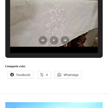
Comparte esto:
Facebook
X
WhatsApp