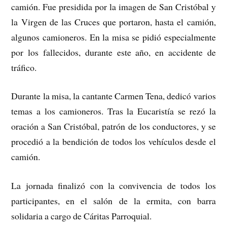
camión. Fue presidida por la imagen de San Cristóbal y
la Virgen de las Cruces que portaron, hasta el camión,
algunos camioneros. En la misa se pidió especialmente
por los fallecidos, durante este año, en accidente de
tráfico.
Durante la misa, la cantante Carmen Tena, dedicó varios
temas a los camioneros. Tras la Eucaristía se rezó la
oración a San Cristóbal, patrón de los conductores, y se
procedió a la bendición de todos los vehículos desde el
camión.
La jornada finalizó con la convivencia de todos los
participantes, en el salón de la ermita, con barra
solidaria a cargo de Cáritas Parroquial.