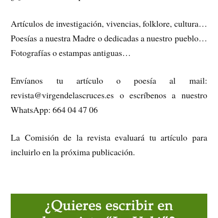
Artículos de investigación, vivencias, folklore, cultura…
Poesías a nuestra Madre o dedicadas a nuestro pueblo…
Fotografías o estampas antiguas…
Envíanos tu artículo o poesía al mail:
revista@virgendelascruces.es o escríbenos a nuestro
WhatsApp: 664 04 47 06
La Comisión de la revista evaluará tu artículo para
incluirlo en la próxima publicación.