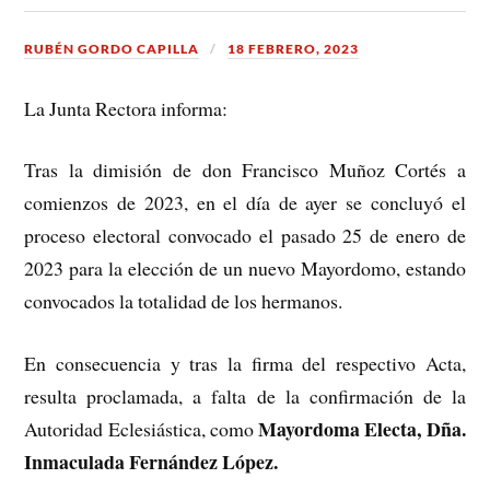
RUBÉN GORDO CAPILLA
18 FEBRERO, 2023
La Junta Rectora informa:
Tras la dimisión de don Francisco Muñoz Cortés a
comienzos de 2023, en el día de ayer se concluyó el
proceso electoral convocado el pasado 25 de enero de
2023 para la elección de un nuevo Mayordomo, estando
convocados la totalidad de los hermanos.
En consecuencia y tras la firma del respectivo Acta,
resulta proclamada, a falta de la confirmación de la
Mayordoma Electa, Dña.
Autoridad Eclesiástica, como
Inmaculada Fernández López.