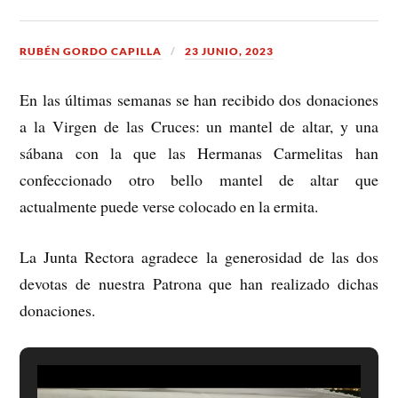
RUBÉN GORDO CAPILLA
23 JUNIO, 2023
En las últimas semanas se han recibido dos donaciones
a la Virgen de las Cruces: un mantel de altar, y una
sábana con la que las Hermanas Carmelitas han
confeccionado otro bello mantel de altar que
actualmente puede verse colocado en la ermita.
La Junta Rectora agradece la generosidad de las dos
devotas de nuestra Patrona que han realizado dichas
donaciones.