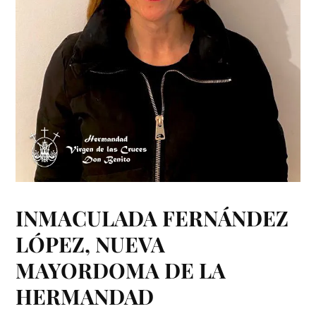
INMACULADA FERNÁNDEZ
LÓPEZ, NUEVA
MAYORDOMA DE LA
HERMANDAD