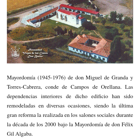
Mayordomía (1945-1976) de don Miguel de Granda y
Torres-Cabrera, conde de Campos de Orellana. Las
dependencias interiores de dicho edificio han sido
remodeladas en diversas ocasiones, siendo la última
gran reforma la realizada en los salones sociales durante
la década de los 2000 bajo la Mayordomía de don Félix
Gil Algaba.