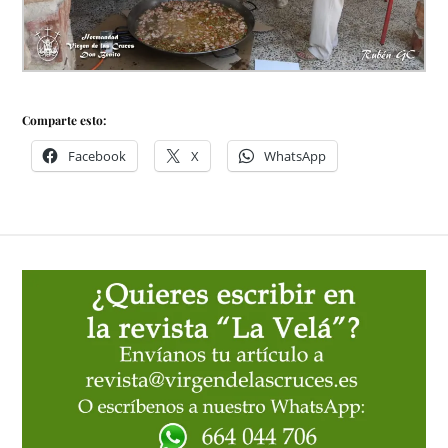
Comparte esto:
Facebook
X
WhatsApp