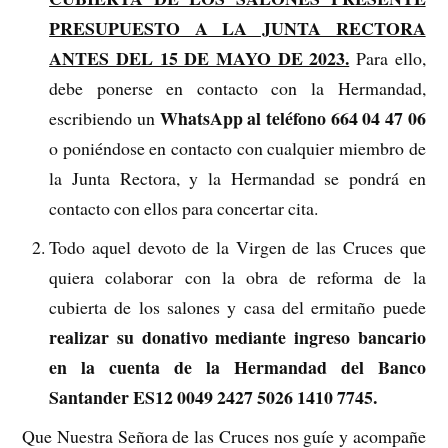
PRESUPUESTO A LA JUNTA RECTORA
ANTES DEL 15 DE MAYO DE 2023.
Para ello,
debe ponerse en contacto con la Hermandad,
WhatsApp al teléfono 664 04 47 06
escribiendo un
o poniéndose en contacto con cualquier miembro de
la Junta Rectora, y la Hermandad se pondrá en
contacto con ellos para concertar cita.
Todo aquel devoto de la Virgen de las Cruces que
quiera colaborar con la obra de reforma de la
cubierta de los salones y casa del ermitaño puede
realizar su donativo mediante ingreso bancario
en la cuenta de la Hermandad del Banco
Santander ES12 0049 2427 5026 1410 7745.
Que Nuestra Señora de las Cruces nos guíe y acompañe