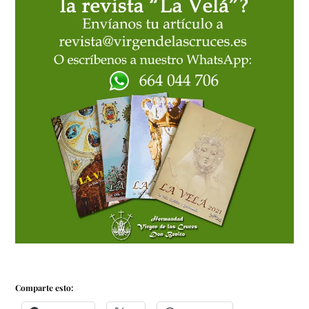
Comparte esto: