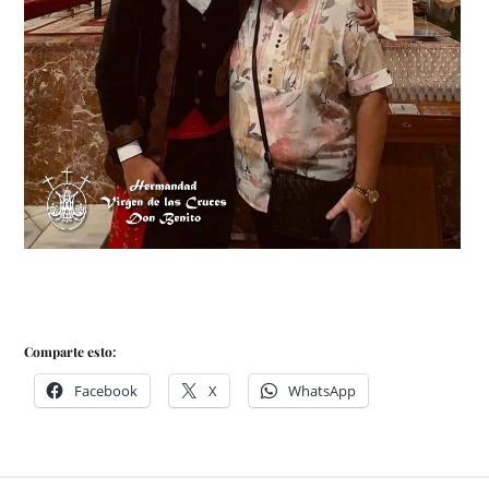
Comparte esto:
Facebook
X
WhatsApp