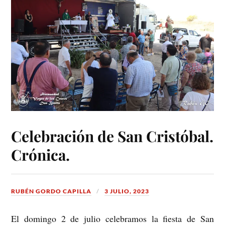
Celebración de San Cristóbal.
Crónica.
RUBÉN GORDO CAPILLA
3 JULIO, 2023
El domingo 2 de julio celebramos la fiesta de San