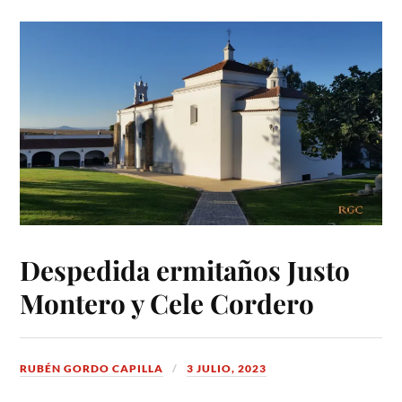
Despedida ermitaños Justo
Montero y Cele Cordero
RUBÉN GORDO CAPILLA
3 JULIO, 2023