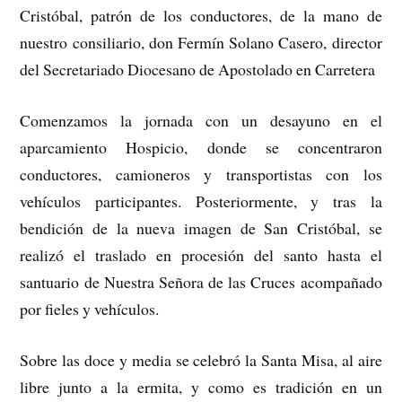
Cristóbal, patrón de los conductores, de la mano de
nuestro consiliario, don Fermín Solano Casero, director
del Secretariado Diocesano de Apostolado en Carretera
Comenzamos la jornada con un desayuno en el
aparcamiento Hospicio, donde se concentraron
conductores, camioneros y transportistas con los
vehículos participantes. Posteriormente, y tras la
bendición de la nueva imagen de San Cristóbal, se
realizó el traslado en procesión del santo hasta el
santuario de Nuestra Señora de las Cruces acompañado
por fieles y vehículos.
Sobre las doce y media se celebró la Santa Misa, al aire
libre junto a la ermita, y como es tradición en un