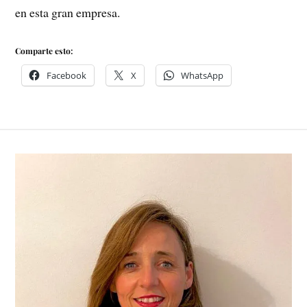
en esta gran empresa.
Comparte esto:
Facebook
X
WhatsApp