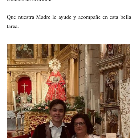
Que nuestra Madre le ayude y acompañe en esta bella
tarea.