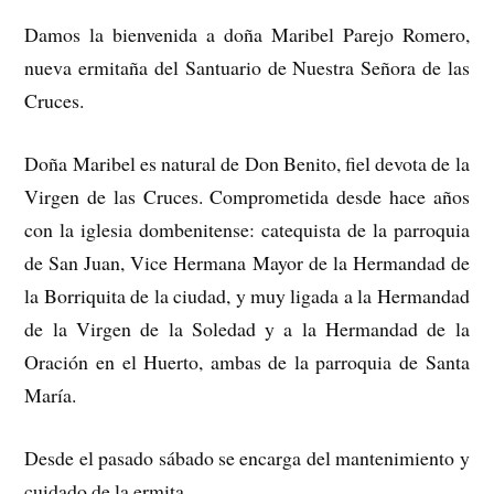
Damos la bienvenida a doña Maribel Parejo Romero,
nueva ermitaña del Santuario de Nuestra Señora de las
Cruces.
Doña Maribel es natural de Don Benito, fiel devota de la
Virgen de las Cruces. Comprometida desde hace años
con la iglesia dombenitense: catequista de la parroquia
de San Juan, Vice Hermana Mayor de la Hermandad de
la Borriquita de la ciudad, y muy ligada a la Hermandad
de la Virgen de la Soledad y a la Hermandad de la
Oración en el Huerto, ambas de la parroquia de Santa
María.
Desde el pasado sábado se encarga del mantenimiento y
cuidado de la ermita.