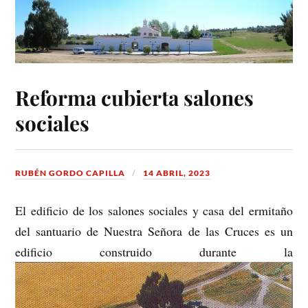
Reforma cubierta salones
sociales
RUBÉN GORDO CAPILLA
14 ABRIL, 2023
El edificio de los salones sociales y casa del ermitaño
del santuario de Nuestra Señora de las Cruces es un
edificio construido durante la