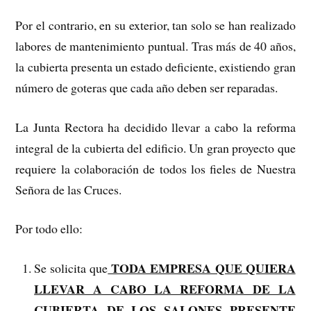
Por el contrario, en su exterior, tan solo se han realizado
labores de mantenimiento puntual. Tras más de 40 años,
la cubierta presenta un estado deficiente, existiendo gran
número de goteras que cada año deben ser reparadas.
La Junta Rectora ha decidido llevar a cabo la reforma
integral de la cubierta del edificio. Un gran proyecto que
requiere la colaboración de todos los fieles de Nuestra
Señora de las Cruces.
Por todo ello:
TODA EMPRESA QUE QUIERA
Se solicita que
LLEVAR A CABO LA REFORMA DE LA
CUBIERTA DE LOS SALONES PRESENTE