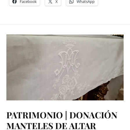
Facebook
X
WhatsApp
PATRIMONIO | DONACIÓN
MANTELES DE ALTAR