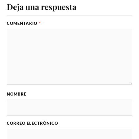
Deja una respuesta
COMENTARIO
*
NOMBRE
CORREO ELECTRÓNICO