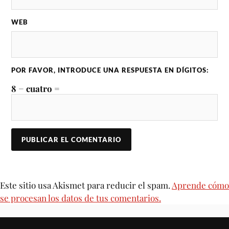
WEB
POR FAVOR, INTRODUCE UNA RESPUESTA EN DÍGITOS:
8 − cuatro =
Este sitio usa Akismet para reducir el spam.
Aprende cómo
se procesan los datos de tus comentarios.