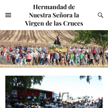
Hermandad de
Nuestra Señora la
Virgen de las Cruces