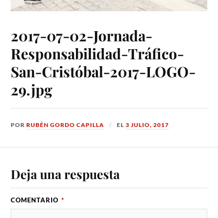
2017-07-02-Jornada-
Responsabilidad-Tráfico-
San-Cristóbal-2017-LOGO-
29.jpg
POR
RUBÉN GORDO CAPILLA
EL
3 JULIO, 2017
Deja una respuesta
COMENTARIO
*