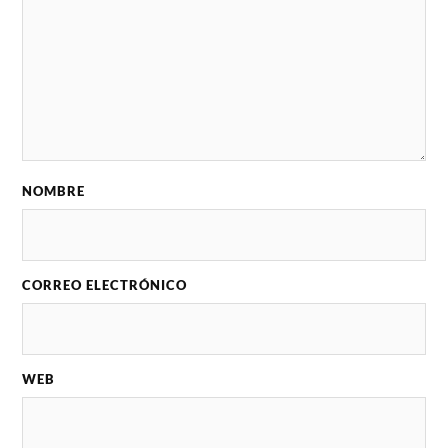
NOMBRE
CORREO ELECTRÓNICO
WEB