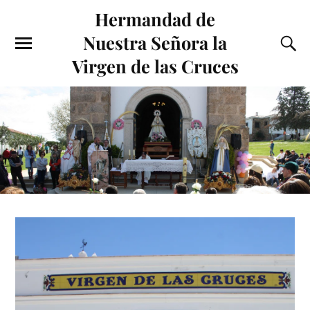
Hermandad de
Nuestra Señora la
Virgen de las Cruces