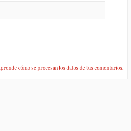
prende cómo se procesan los datos de tus comentarios.