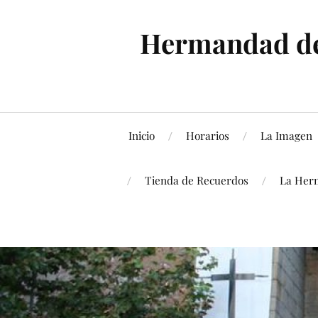
Hermandad de 
Inicio
Horarios
La Imagen
Tienda de Recuerdos
La Her