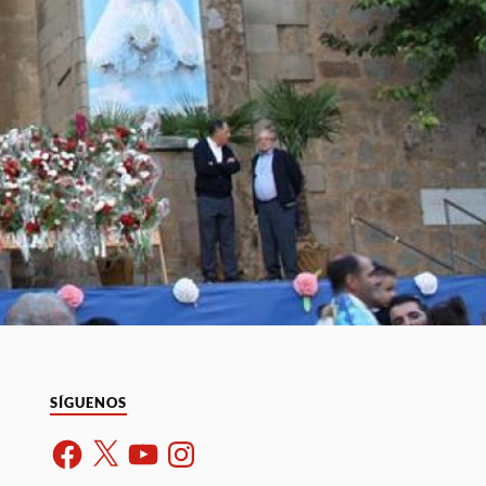
SÍGUENOS