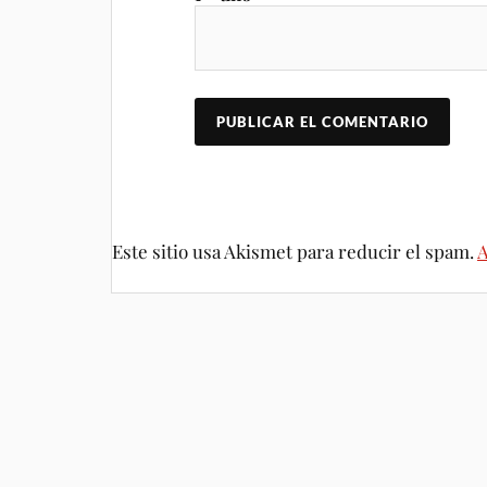
Este sitio usa Akismet para reducir el spam.
A