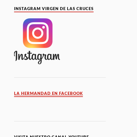
INSTAGRAM VIRGEN DE LAS CRUCES
LA HERMANDAD EN FACEBOOK