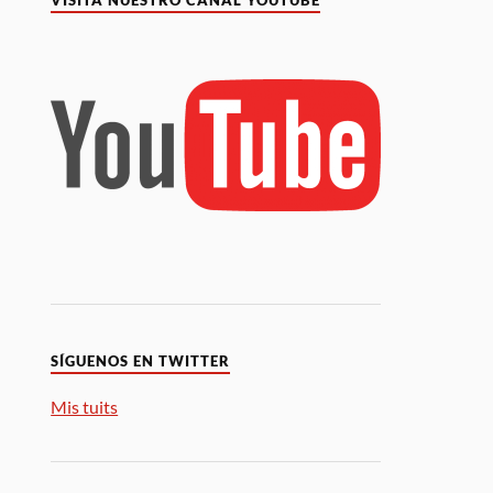
VISITA NUESTRO CANAL YOUTUBE
SÍGUENOS EN TWITTER
Mis tuits