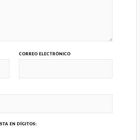
CORREO ELECTRÓNICO
STA EN DÍGITOS: