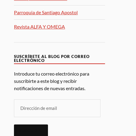
Parroquia de Santiago Apostol
Revista ALFA Y OMEGA
SUSCRÍBETE AL BLOG POR CORREO
ELECTRÓNICO
Introduce tu correo electrónico para
suscribirte a este blog y recibir
notificaciones de nuevas entradas.
SUSCRIBIR