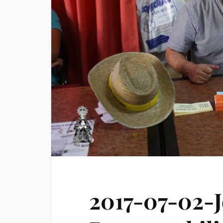
2017-07-02-