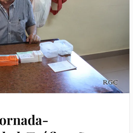
Jornada-