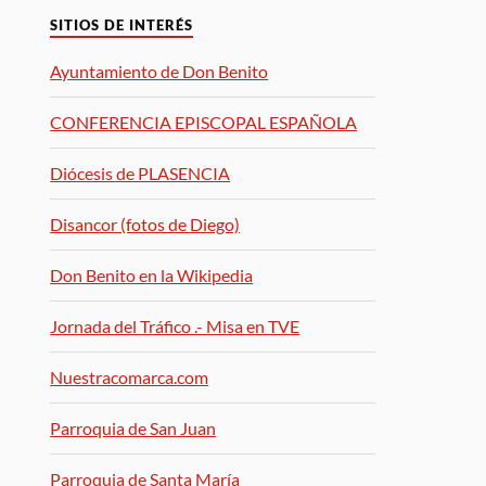
SITIOS DE INTERÉS
Ayuntamiento de Don Benito
CONFERENCIA EPISCOPAL ESPAÑOLA
Diócesis de PLASENCIA
Disancor (fotos de Diego)
Don Benito en la Wikipedia
Jornada del Tráfico .- Misa en TVE
Nuestracomarca.com
Parroquia de San Juan
Parroquia de Santa María