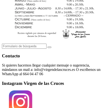
Buscar
Contacto
Si quieres hacernos llegar cualquier mensaje o sugerencia,
mándanos un mail a: info@virgendelascruces.es O escríbenos un
WhatsApp al 664 04 47 06
Instagram Virgen de las Cruces