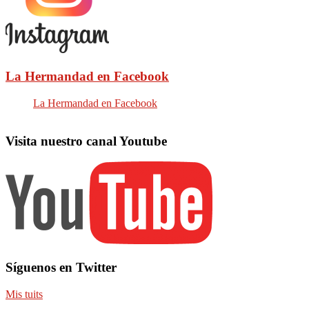
La Hermandad en Facebook
La Hermandad en Facebook
Visita nuestro canal Youtube
Síguenos en Twitter
Mis tuits