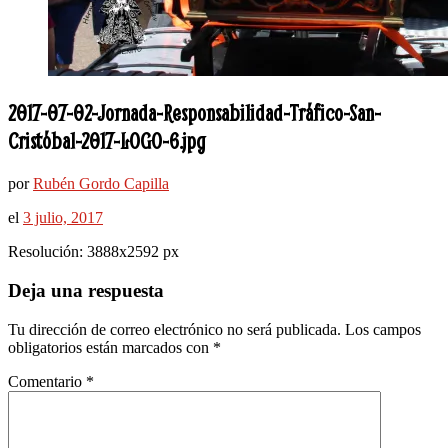
2017-07-02-Jornada-Responsabilidad-Tráfico-San-
Cristóbal-2017-LOGO-6.jpg
por
Rubén Gordo Capilla
el
3 julio, 2017
Resolución: 3888x2592 px
Deja una respuesta
Tu dirección de correo electrónico no será publicada.
Los campos
obligatorios están marcados con
*
Comentario
*