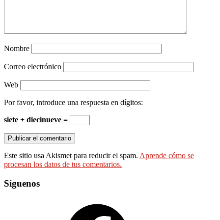
Nombre
Correo electrónico
Web
Por favor, introduce una respuesta en dígitos:
siete + diecinueve =
Este sitio usa Akismet para reducir el spam.
Aprende cómo se
procesan los datos de tus comentarios.
Síguenos
Facebook