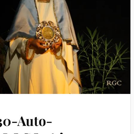
30-Auto-