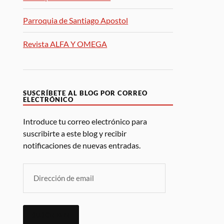
Parroquia de Santiago Apostol
Revista ALFA Y OMEGA
SUSCRÍBETE AL BLOG POR CORREO
ELECTRÓNICO
Introduce tu correo electrónico para
suscribirte a este blog y recibir
notificaciones de nuevas entradas.
SUSCRIBIR