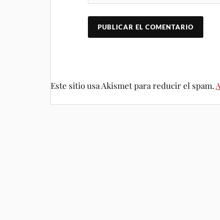
Este sitio usa Akismet para reducir el spam.
A