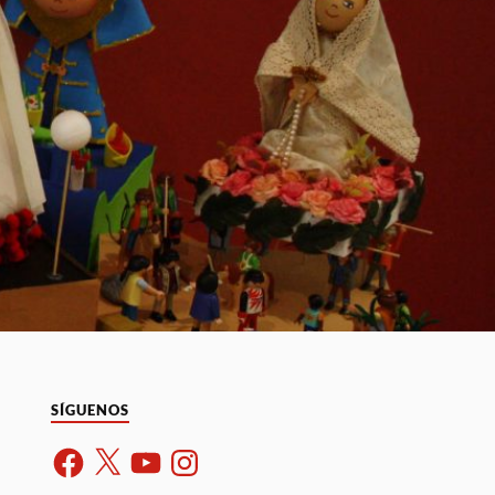
SÍGUENOS