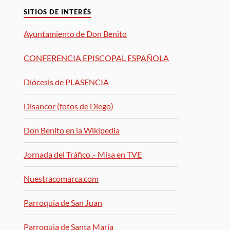
SITIOS DE INTERÉS
Ayuntamiento de Don Benito
CONFERENCIA EPISCOPAL ESPAÑOLA
Diócesis de PLASENCIA
Disancor (fotos de Diego)
Don Benito en la Wikipedia
Jornada del Tráfico .- Misa en TVE
Nuestracomarca.com
Parroquia de San Juan
Parroquia de Santa María