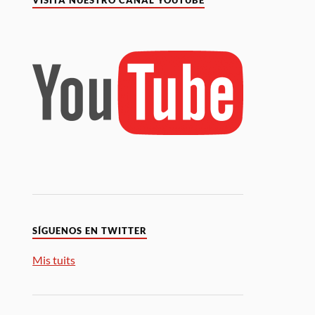
VISITA NUESTRO CANAL YOUTUBE
SÍGUENOS EN TWITTER
Mis tuits