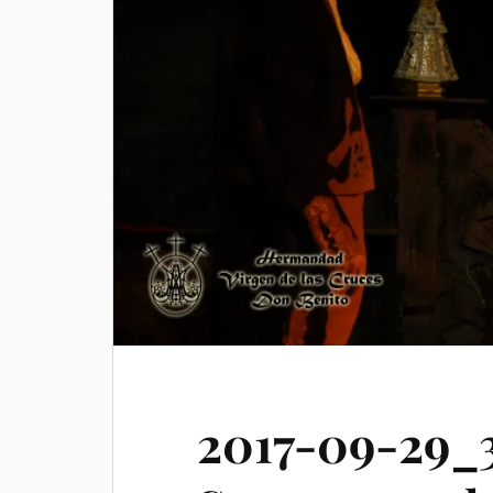
2017-09-29_