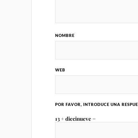
NOMBRE
WEB
POR FAVOR, INTRODUCE UNA RESPUE
13 + diecinueve =