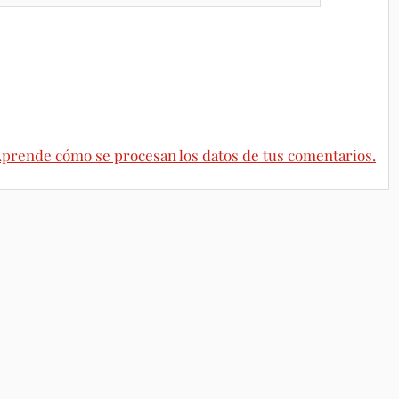
prende cómo se procesan los datos de tus comentarios.