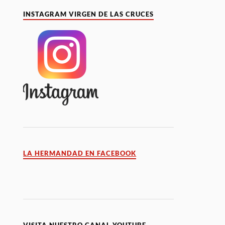
INSTAGRAM VIRGEN DE LAS CRUCES
LA HERMANDAD EN FACEBOOK