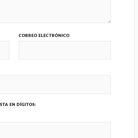
CORREO ELECTRÓNICO
STA EN DÍGITOS: