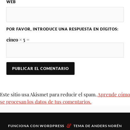
WEB
POR FAVOR, INTRODUCE UNA RESPUESTA EN DÍGITOS:
cinco × 5 =
Este sitio usa Akismet para reducir el spam.
Aprende cómo
se procesan los datos de tus comentarios.
&
FUNCIONA CON
WORDPRESS
TEMA DE
ANDERS NORÉN