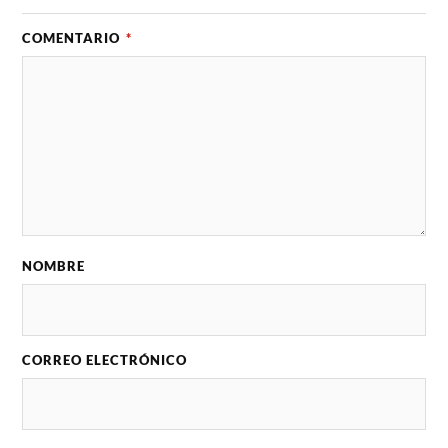
COMENTARIO
*
NOMBRE
CORREO ELECTRÓNICO