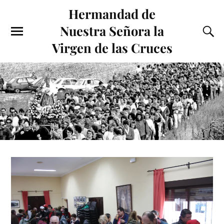
Hermandad de
Nuestra Señora la
Virgen de las Cruces