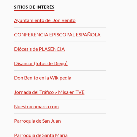
SITIOS DE INTERÉS
Ayuntamiento de Don Benito
CONFERENCIA EPISCOPAL ESPAÑOLA
Diócesis de PLASENCIA
Disancor (fotos de Diego)
Don Benito en la Wikipedia
Jornada del Tráfico .- Misa en TVE
Nuestracomarca.com
Parroquia de San Juan
Parroquia de Santa María