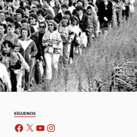
SÍGUENOS