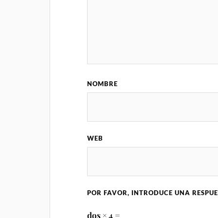
NOMBRE
WEB
POR FAVOR, INTRODUCE UNA RESPUE
dos × 4 =