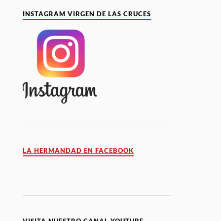
INSTAGRAM VIRGEN DE LAS CRUCES
LA HERMANDAD EN FACEBOOK