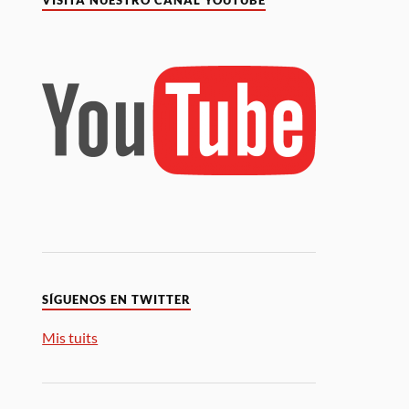
VISITA NUESTRO CANAL YOUTUBE
SÍGUENOS EN TWITTER
Mis tuits