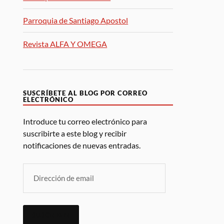
Parroquia de Santiago Apostol
Revista ALFA Y OMEGA
SUSCRÍBETE AL BLOG POR CORREO
ELECTRÓNICO
Introduce tu correo electrónico para
suscribirte a este blog y recibir
notificaciones de nuevas entradas.
SUSCRIBIR