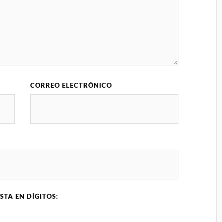
CORREO ELECTRÓNICO
STA EN DÍGITOS: