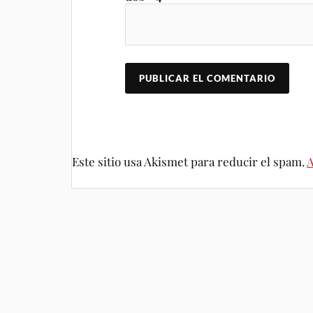
Este sitio usa Akismet para reducir el spam.
A