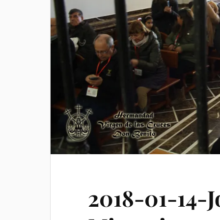
2018-01-14-J