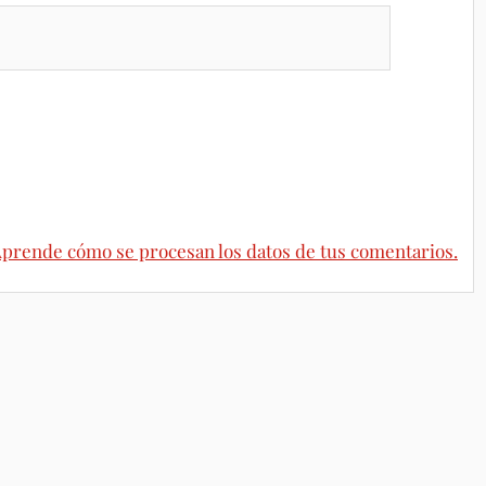
prende cómo se procesan los datos de tus comentarios.