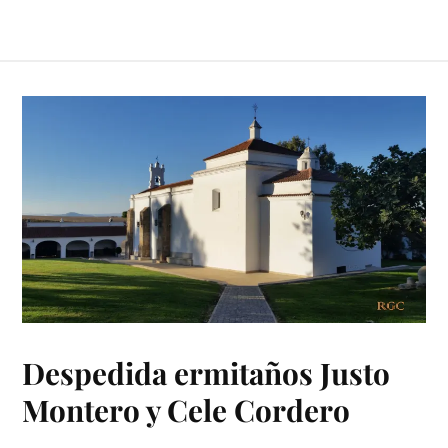
Despedida ermitaños Justo
Montero y Cele Cordero