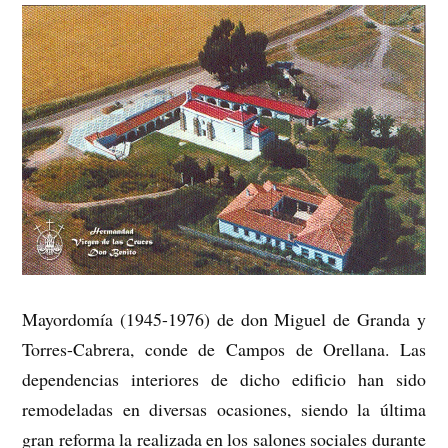
Mayordomía (1945-1976) de don Miguel de Granda y
Torres-Cabrera, conde de Campos de Orellana. Las
dependencias interiores de dicho edificio han sido
remodeladas en diversas ocasiones, siendo la última
gran reforma la realizada en los salones sociales durante