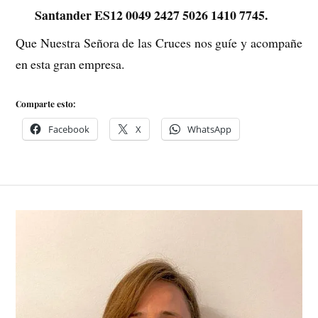
Santander ES12 0049 2427 5026 1410 7745.
Que Nuestra Señora de las Cruces nos guíe y acompañe
en esta gran empresa.
Comparte esto:
Facebook
X
WhatsApp