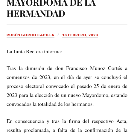
MAYORDOMA DE LA
HERMANDAD
RUBÉN GORDO CAPILLA
18 FEBRERO, 2023
La Junta Rectora informa:
Tras la dimisión de don Francisco Muñoz Cortés a
comienzos de 2023, en el día de ayer se concluyó el
proceso electoral convocado el pasado 25 de enero de
2023 para la elección de un nuevo Mayordomo, estando
convocados la totalidad de los hermanos.
En consecuencia y tras la firma del respectivo Acta,
resulta proclamada, a falta de la confirmación de la