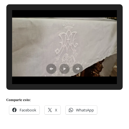
Comparte esto:
Facebook
X
WhatsApp