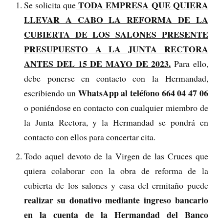
TODA EMPRESA QUE QUIERA
Se solicita que
LLEVAR A CABO LA REFORMA DE LA
CUBIERTA DE LOS SALONES PRESENTE
PRESUPUESTO A LA JUNTA RECTORA
ANTES DEL 15 DE MAYO DE 2023.
Para ello,
debe ponerse en contacto con la Hermandad,
WhatsApp al teléfono 664 04 47 06
escribiendo un
o poniéndose en contacto con cualquier miembro de
la Junta Rectora, y la Hermandad se pondrá en
contacto con ellos para concertar cita.
Todo aquel devoto de la Virgen de las Cruces que
quiera colaborar con la obra de reforma de la
cubierta de los salones y casa del ermitaño puede
realizar su donativo mediante ingreso bancario
en la cuenta de la Hermandad del Banco