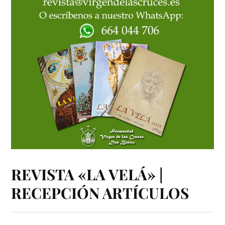
REVISTA «LA VELÁ» |
RECEPCIÓN ARTÍCULOS