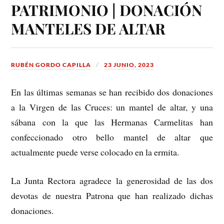
PATRIMONIO | DONACIÓN
MANTELES DE ALTAR
RUBÉN GORDO CAPILLA
23 JUNIO, 2023
En las últimas semanas se han recibido dos donaciones
a la Virgen de las Cruces: un mantel de altar, y una
sábana con la que las Hermanas Carmelitas han
confeccionado otro bello mantel de altar que
actualmente puede verse colocado en la ermita.
La Junta Rectora agradece la generosidad de las dos
devotas de nuestra Patrona que han realizado dichas
donaciones.