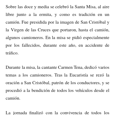
Sobre las doce y media se celebró la Santa Misa, al aire
libre junto a la ermita, y como es tradición en un
camión. Fue presidida por la imagen de San Cristóbal y
la Virgen de las Cruces que portaron, hasta el camión,
algunos camioneros. En la misa se pidió especialmente
por los fallecidos, durante este año, en accidente de
tráfico.
Durante la misa, la cantante Carmen Tena, dedicó varios
temas a los camioneros. Tras la Eucaristía se rezó la
oración a San Cristóbal, patrón de los conductores, y se
procedió a la bendición de todos los vehículos desde el
camión.
La jornada finalizó con la convivencia de todos los