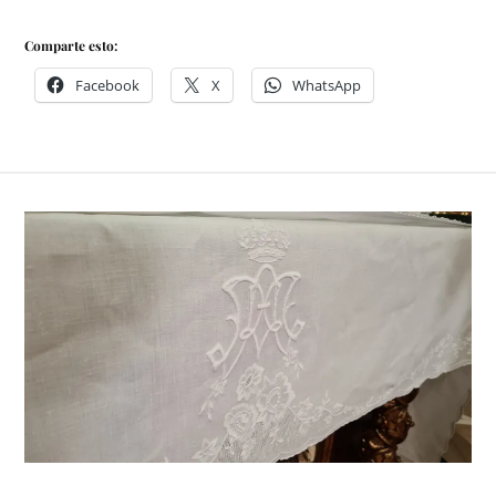
Comparte esto:
Facebook
X
WhatsApp