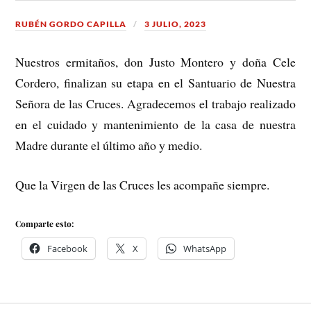
RUBÉN GORDO CAPILLA
3 JULIO, 2023
Nuestros ermitaños, don Justo Montero y doña Cele
Cordero, finalizan su etapa en el Santuario de Nuestra
Señora de las Cruces. Agradecemos el trabajo realizado
en el cuidado y mantenimiento de la casa de nuestra
Madre durante el último año y medio.
Que la Virgen de las Cruces les acompañe siempre.
Comparte esto:
Facebook
X
WhatsApp