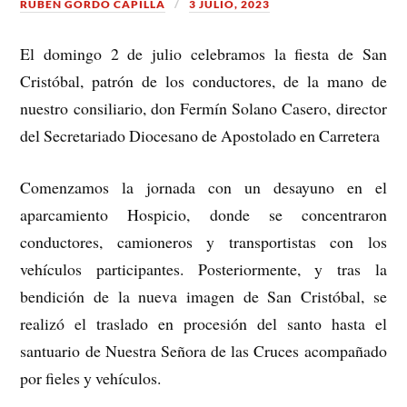
RUBÉN GORDO CAPILLA
3 JULIO, 2023
El domingo 2 de julio celebramos la fiesta de San
Cristóbal, patrón de los conductores, de la mano de
nuestro consiliario, don Fermín Solano Casero, director
del Secretariado Diocesano de Apostolado en Carretera
Comenzamos la jornada con un desayuno en el
aparcamiento Hospicio, donde se concentraron
conductores, camioneros y transportistas con los
vehículos participantes. Posteriormente, y tras la
bendición de la nueva imagen de San Cristóbal, se
realizó el traslado en procesión del santo hasta el
santuario de Nuestra Señora de las Cruces acompañado
por fieles y vehículos.