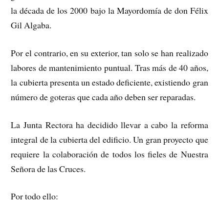
la década de los 2000 bajo la Mayordomía de don Félix
Gil Algaba.
Por el contrario, en su exterior, tan solo se han realizado
labores de mantenimiento puntual. Tras más de 40 años,
la cubierta presenta un estado deficiente, existiendo gran
número de goteras que cada año deben ser reparadas.
La Junta Rectora ha decidido llevar a cabo la reforma
integral de la cubierta del edificio. Un gran proyecto que
requiere la colaboración de todos los fieles de Nuestra
Señora de las Cruces.
Por todo ello: