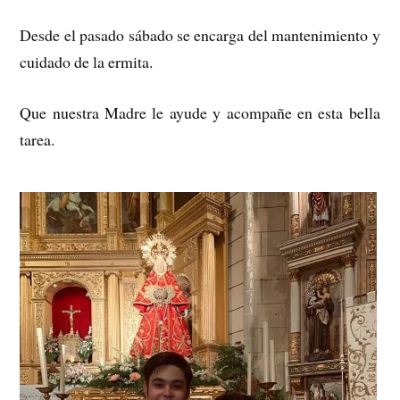
Desde el pasado sábado se encarga del mantenimiento y
cuidado de la ermita.
Que nuestra Madre le ayude y acompañe en esta bella
tarea.