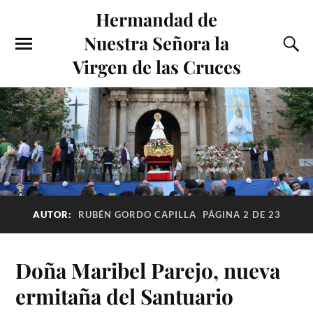
Hermandad de
Nuestra Señora la
Virgen de las Cruces
AUTOR:
RUBÉN GORDO CAPILLA
PÁGINA 2 DE 23
Doña Maribel Parejo, nueva
ermitaña del Santuario