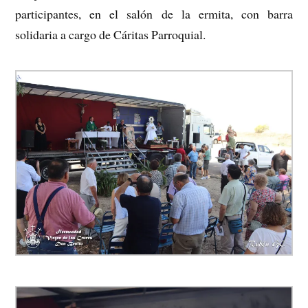
participantes, en el salón de la ermita, con barra
solidaria a cargo de Cáritas Parroquial.