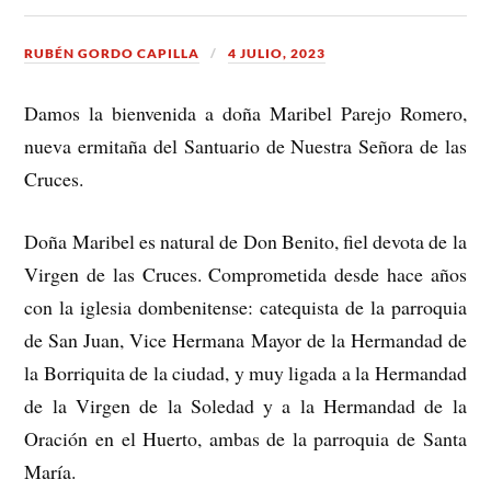
RUBÉN GORDO CAPILLA
4 JULIO, 2023
Damos la bienvenida a doña Maribel Parejo Romero,
nueva ermitaña del Santuario de Nuestra Señora de las
Cruces.
Doña Maribel es natural de Don Benito, fiel devota de la
Virgen de las Cruces. Comprometida desde hace años
con la iglesia dombenitense: catequista de la parroquia
de San Juan, Vice Hermana Mayor de la Hermandad de
la Borriquita de la ciudad, y muy ligada a la Hermandad
de la Virgen de la Soledad y a la Hermandad de la
Oración en el Huerto, ambas de la parroquia de Santa
María.