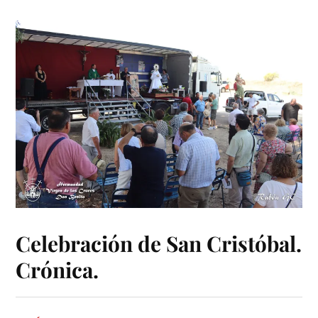
Celebración de San Cristóbal.
Crónica.