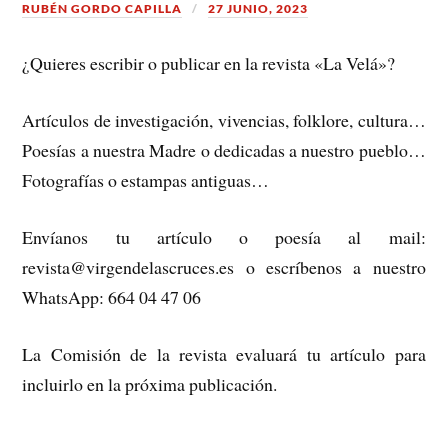
RUBÉN GORDO CAPILLA
27 JUNIO, 2023
¿Quieres escribir o publicar en la revista «La Velá»?
Artículos de investigación, vivencias, folklore, cultura…
Poesías a nuestra Madre o dedicadas a nuestro pueblo…
Fotografías o estampas antiguas…
Envíanos tu artículo o poesía al mail:
revista@virgendelascruces.es o escríbenos a nuestro
WhatsApp: 664 04 47 06
La Comisión de la revista evaluará tu artículo para
incluirlo en la próxima publicación.