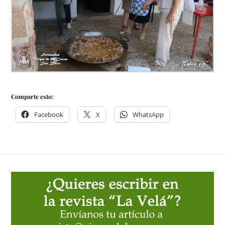
Comparte esto:
Facebook
X
WhatsApp