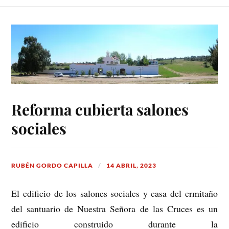
Reforma cubierta salones
sociales
RUBÉN GORDO CAPILLA
14 ABRIL, 2023
El edificio de los salones sociales y casa del ermitaño
del santuario de Nuestra Señora de las Cruces es un
edificio construido durante la