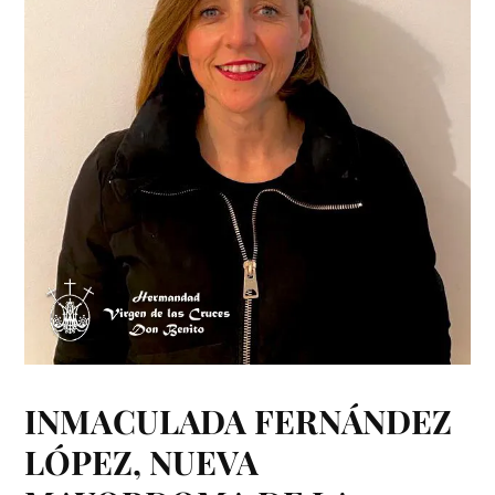
INMACULADA FERNÁNDEZ
LÓPEZ, NUEVA