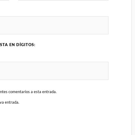
STA EN DÍGITOS:
ientes comentarios a esta entrada.
eva entrada.