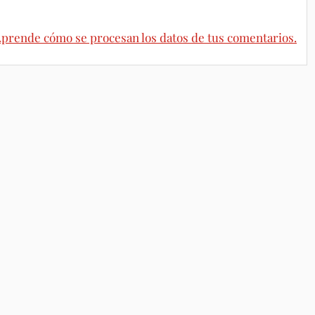
prende cómo se procesan los datos de tus comentarios.