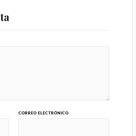
ta
CORREO ELECTRÓNICO