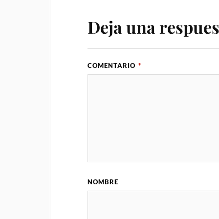
Deja una respues
COMENTARIO
*
NOMBRE