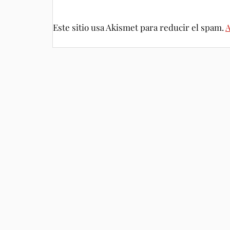
Este sitio usa Akismet para reducir el spam.
A