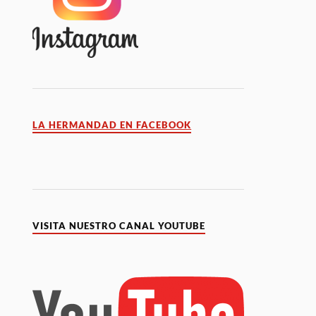
LA HERMANDAD EN FACEBOOK
VISITA NUESTRO CANAL YOUTUBE