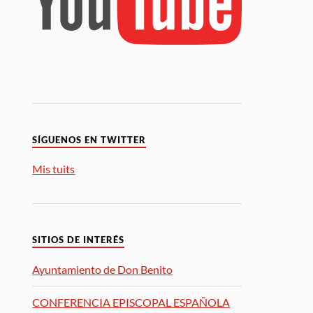
SÍGUENOS EN TWITTER
Mis tuits
SITIOS DE INTERÉS
Ayuntamiento de Don Benito
CONFERENCIA EPISCOPAL ESPAÑOLA