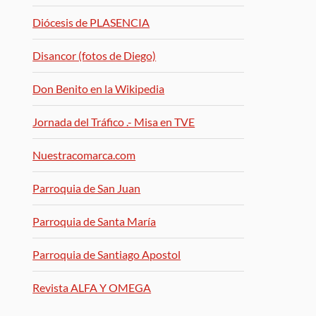
Diócesis de PLASENCIA
Disancor (fotos de Diego)
Don Benito en la Wikipedia
Jornada del Tráfico .- Misa en TVE
Nuestracomarca.com
Parroquia de San Juan
Parroquia de Santa María
Parroquia de Santiago Apostol
Revista ALFA Y OMEGA