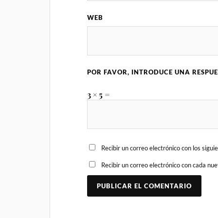
WEB
POR FAVOR, INTRODUCE UNA RESPUE
3 × 5 =
Recibir un correo electrónico con los sigu
Recibir un correo electrónico con cada nu