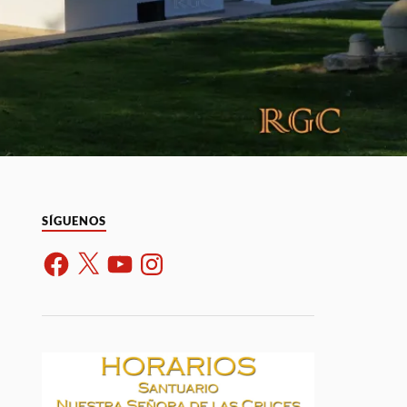
SÍGUENOS