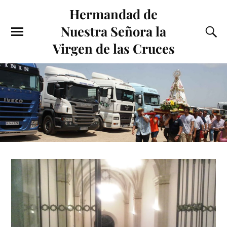
Hermandad de
Nuestra Señora la
Virgen de las Cruces