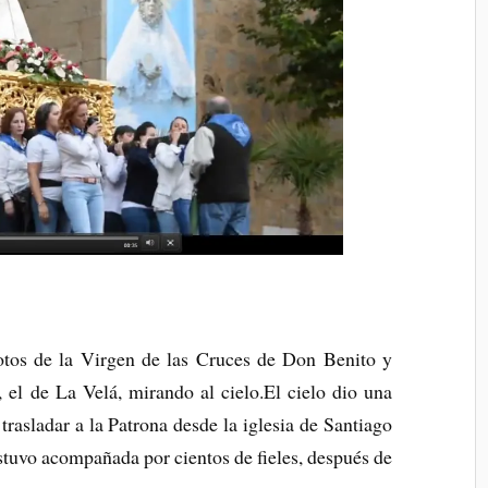
otos de la Virgen de las Cruces de Don Benito y
 el de La Velá, mirando al cielo.El cielo dio una
rasladar a la Patrona desde la iglesia de Santiago
stuvo acompañada por cientos de fieles, después de