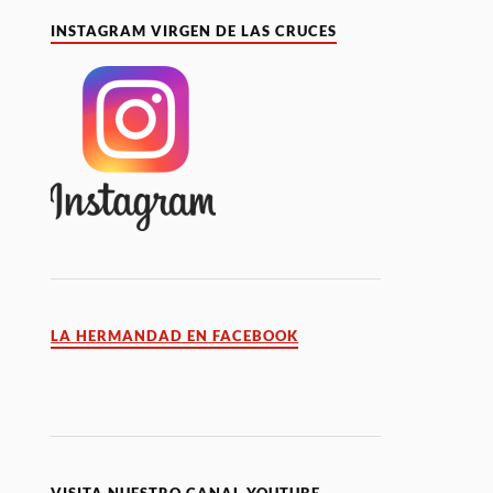
INSTAGRAM VIRGEN DE LAS CRUCES
LA HERMANDAD EN FACEBOOK