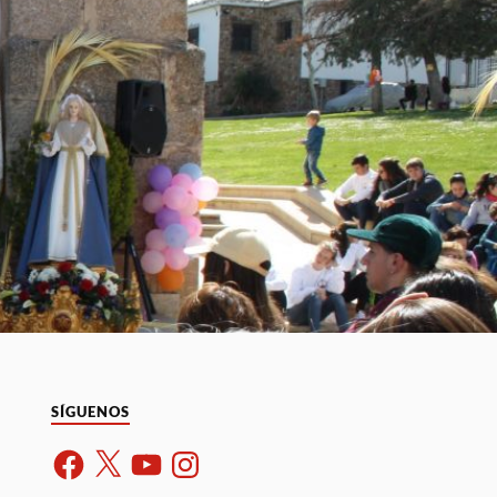
SÍGUENOS