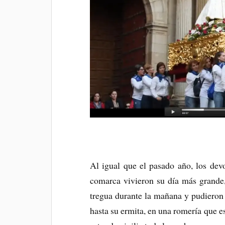
Al igual que el pasado año, los dev
comarca vivieron su día más grande,
tregua durante la mañana y pudieron t
hasta su ermita, en una romería que e