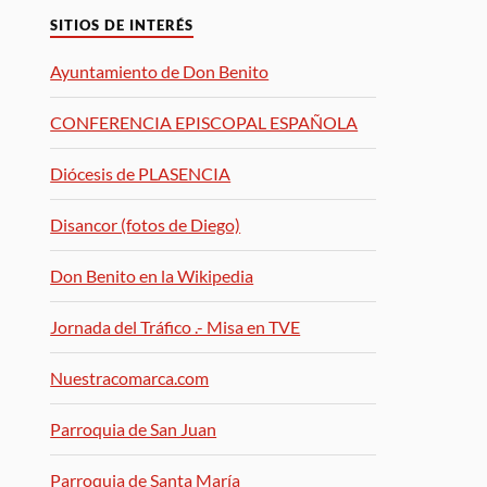
SITIOS DE INTERÉS
Ayuntamiento de Don Benito
CONFERENCIA EPISCOPAL ESPAÑOLA
Diócesis de PLASENCIA
Disancor (fotos de Diego)
Don Benito en la Wikipedia
Jornada del Tráfico .- Misa en TVE
Nuestracomarca.com
Parroquia de San Juan
Parroquia de Santa María