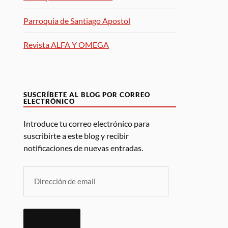
Parroquia de Santiago Apostol
Revista ALFA Y OMEGA
SUSCRÍBETE AL BLOG POR CORREO
ELECTRÓNICO
Introduce tu correo electrónico para
suscribirte a este blog y recibir
notificaciones de nuevas entradas.
SUSCRIBIR