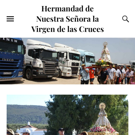
Hermandad de
Nuestra Señora la
Virgen de las Cruces