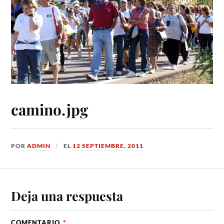
camino.jpg
POR
ADMIN
EL
12 SEPTIEMBRE, 2011
Deja una respuesta
COMENTARIO
*