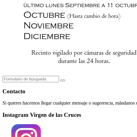
Buscar
Contacto
Si quieres hacernos llegar cualquier mensaje o sugerencia, mándano
Instagram Virgen de las Cruces