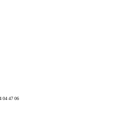
4 04 47 06