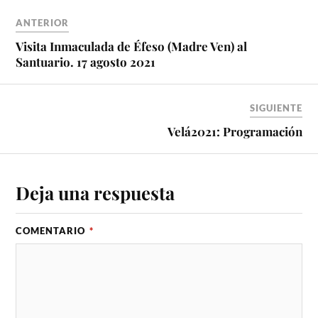
ANTERIOR
Visita Inmaculada de Éfeso (Madre Ven) al
Santuario. 17 agosto 2021
SIGUIENTE
Velá2021: Programación
Deja una respuesta
COMENTARIO
*