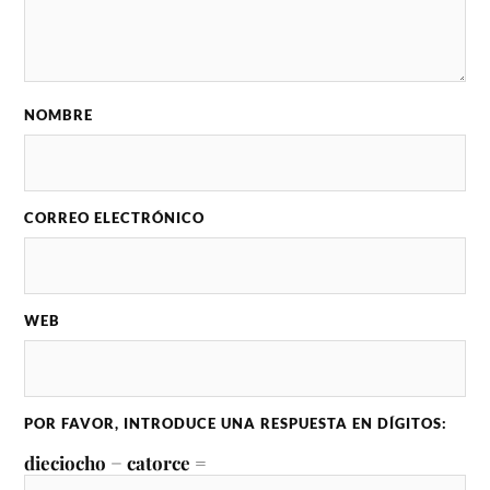
NOMBRE
CORREO ELECTRÓNICO
WEB
POR FAVOR, INTRODUCE UNA RESPUESTA EN DÍGITOS:
dieciocho − catorce =