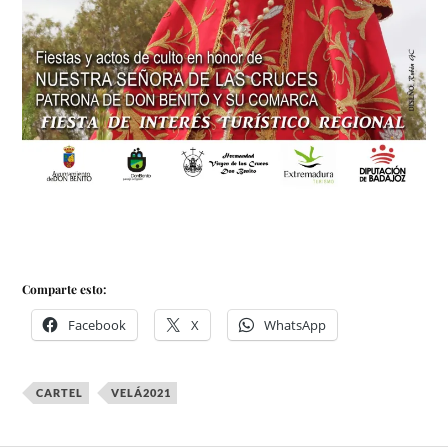
Comparte esto:
Facebook
X
WhatsApp
CARTEL
VELÁ2021