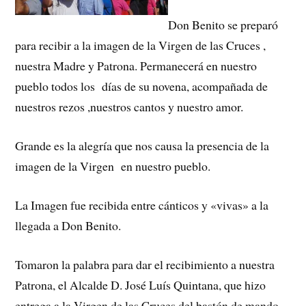
Don Benito se preparó
para recibir a la imagen de la Virgen de las Cruces ,
nuestra Madre y Patrona. Permanecerá en nuestro
pueblo todos los días de su novena, acompañada de
nuestros rezos ,nuestros cantos y nuestro amor.
Grande es la alegría que nos causa la presencia de la
imagen de la Virgen en nuestro pueblo.
La Imagen fue recibida entre cánticos y «vivas» a la
llegada a Don Benito.
Tomaron la palabra para dar el recibimiento a nuestra
Patrona, el Alcalde D. José Luís Quintana, que hizo
entrega a la Virgen de las Cruces del bastón de mando,