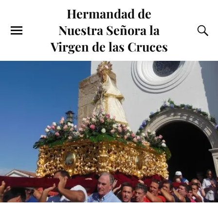
Hermandad de
Nuestra Señora la
Virgen de las Cruces