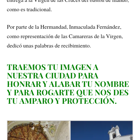
como es tradicional.
Por parte de la Hermandad, Inmaculada Fernández,
como representación de las Camareras de la Virgen,
dedicó unas palabras de recibimiento.
TRAEMOS TU IMAGEN A
NUESTRA CIUDAD PARA
HONRAR Y ALABAR TU NOMBRE
Y PARA ROGARTE QUE NOS DES
TU AMPARO Y PROTECCIÓN.