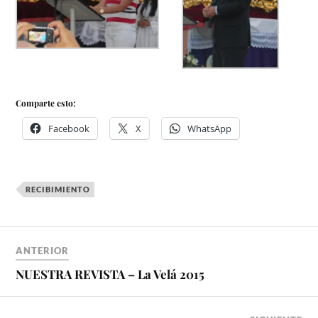
Comparte esto:
Facebook
X
WhatsApp
RECIBIMIENTO
ANTERIOR
NUESTRA REVISTA – La Velá 2015