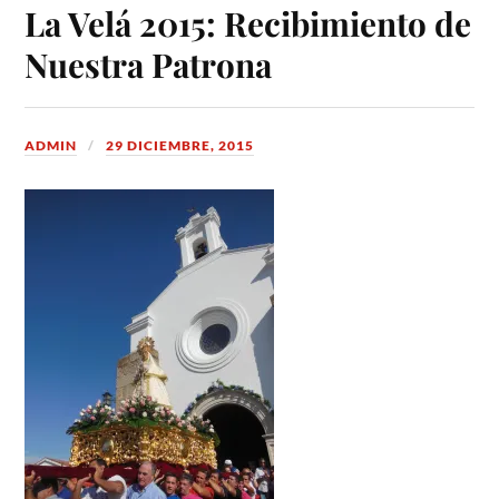
La Velá 2015: Recibimiento de
Nuestra Patrona
ADMIN
29 DICIEMBRE, 2015