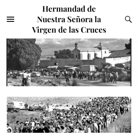
Hermandad de
Nuestra Señora la
Virgen de las Cruces