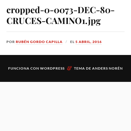
cropped-0-0073-DEC-80-
CRUCES-CAMINO1.jpg
POR
RUBÉN GORDO CAPILLA
EL
5 ABRIL, 2016
&
FUNCIONA CON
WORDPRESS
TEMA DE
ANDERS NORÉN