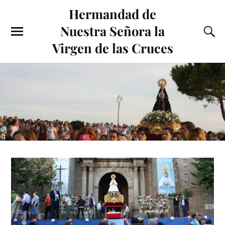
Hermandad de
Nuestra Señora la
Virgen de las Cruces