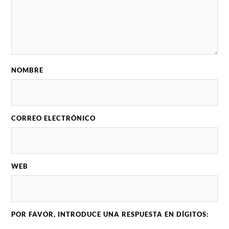
NOMBRE
CORREO ELECTRÓNICO
WEB
POR FAVOR, INTRODUCE UNA RESPUESTA EN DÍGITOS: