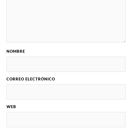
NOMBRE
CORREO ELECTRÓNICO
WEB