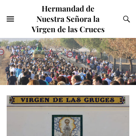
Hermandad de
Nuestra Señora la
Virgen de las Cruces