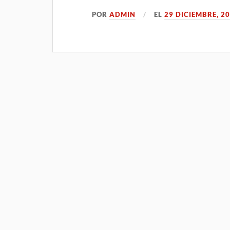
POR
ADMIN
EL
29 DICIEMBRE, 2