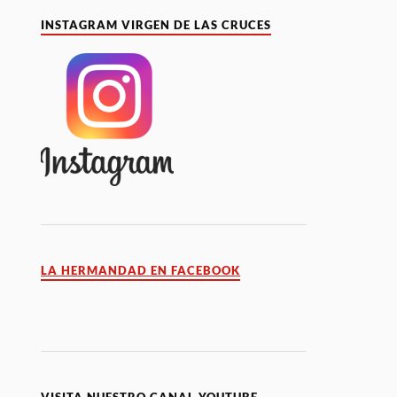
INSTAGRAM VIRGEN DE LAS CRUCES
LA HERMANDAD EN FACEBOOK