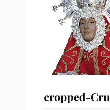
cropped-Cru