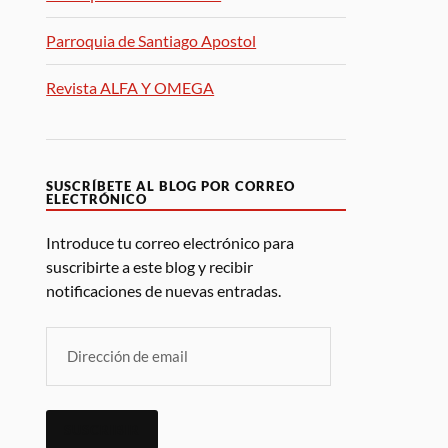
Parroquia de Santiago Apostol
Revista ALFA Y OMEGA
SUSCRÍBETE AL BLOG POR CORREO
ELECTRÓNICO
Introduce tu correo electrónico para
suscribirte a este blog y recibir
notificaciones de nuevas entradas.
SUSCRIBIR