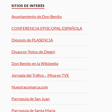
SITIOS DE INTERÉS
Ayuntamiento de Don Benito
CONFERENCIA EPISCOPAL ESPAÑOLA
Diócesis de PLASENCIA
Disancor (fotos de Diego)
Don Benito en la Wikipedia
Jornada del Tráfico .- Misa en TVE
Nuestracomarca.com
Parroquia de San Juan
Parroquia de Santa María