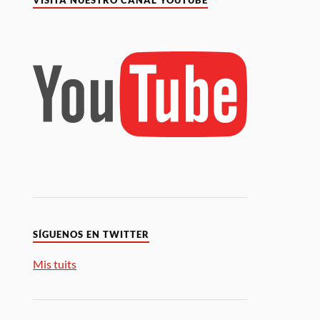
VISITA NUESTRO CANAL YOUTUBE
SÍGUENOS EN TWITTER
Mis tuits