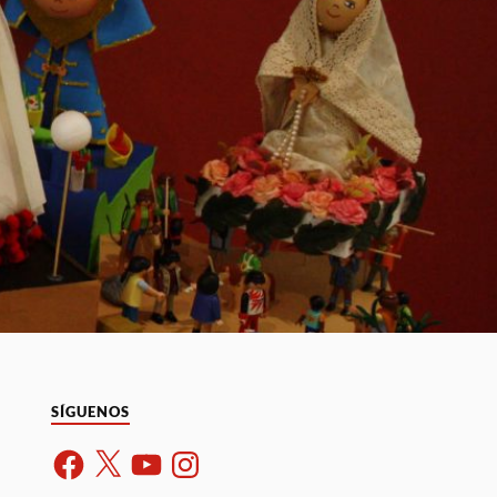
SÍGUENOS