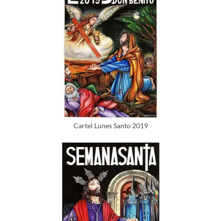
Cartel Lunes Santo 2019