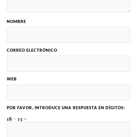
NOMBRE
CORREO ELECTRÓNICO
WEB
POR FAVOR, INTRODUCE UNA RESPUESTA EN DÍGITOS:
18 − 13 =