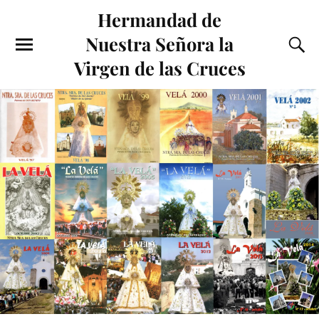
Hermandad de
Nuestra Señora la
Virgen de las Cruces