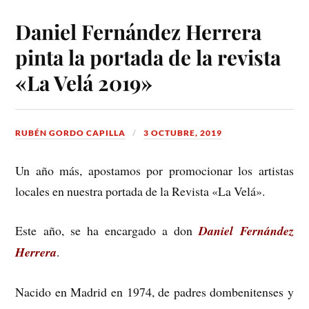
Daniel Fernández Herrera
pinta la portada de la revista
«La Velá 2019»
RUBÉN GORDO CAPILLA
3 OCTUBRE, 2019
Un año más, apostamos por promocionar los artistas
locales en nuestra portada de la Revista «La Velá».
Este año, se ha encargado a don
Daniel Fernández
Herrera
.
Nacido en Madrid en 1974, de padres dombenitenses y