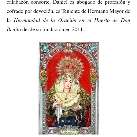
calabazón consorte. Daniel es abogado de profesión y
cofrade por devoción, es Teniente de Hermano Mayor de
la
Hermandad de la Oración en el Huerto de Don
Benito
desde su fundación en 2011.