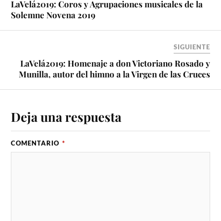
LaVelá2019: Coros y Agrupaciones musicales de la
Solemne Novena 2019
SIGUIENTE
LaVelá2019: Homenaje a don Victoriano Rosado y
Munilla, autor del himno a la Virgen de las Cruces
Deja una respuesta
COMENTARIO
*