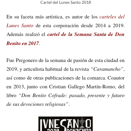
Cartel del Lunes Santo 2018
En su faceta más artística, es autor de los
carteles del
Lunes Santo
de esta corporación desde 2014 a 2019.
Además realizó el
cartel de la Semana Santa de Don
Benito en 2017
.
Fue Pregonero de la semana de pasión de esta ciudad en
2019, y articulista habitual de la revista
“Caramancho”
,
así como de otras publicaciones de la comarca. Coautor
en 2013, junto con Cristian Gallego Martín-Romo, del
libro
“Don Benito Cofrade: pasado, presente y futuro
de sus devociones religiosas”
.