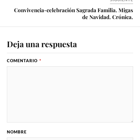
Convivencia-celebración Sagrada Familia. Migas
de Navidad. Crónica.
Deja una respuesta
COMENTARIO
*
NOMBRE