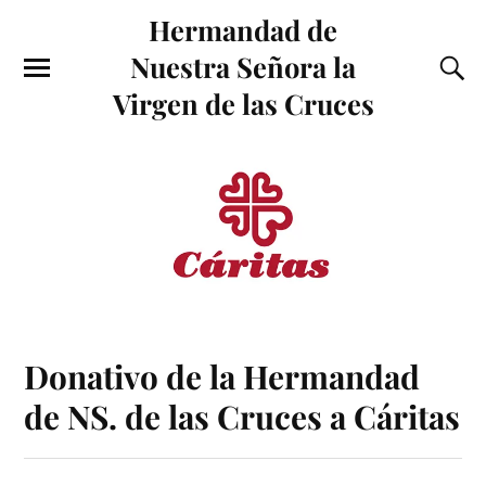
Hermandad de
Nuestra Señora la
Virgen de las Cruces
Donativo de la Hermandad
de NS. de las Cruces a Cáritas