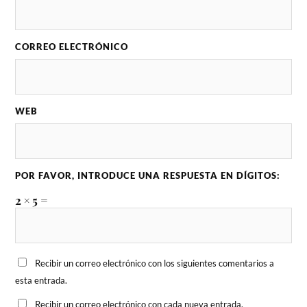
CORREO ELECTRÓNICO
WEB
POR FAVOR, INTRODUCE UNA RESPUESTA EN DÍGITOS:
2 × 5 =
Recibir un correo electrónico con los siguientes comentarios a
esta entrada.
Recibir un correo electrónico con cada nueva entrada.