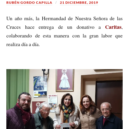
RUBÉN GORDO CAPILLA
21 DICIEMBRE, 2019
Un año más, la Hermandad de Nuestra Señora de las
Caritas
Cruces hace entrega de un donativo a
,
colaborando de esta manera con la gran labor que
realiza día a día.