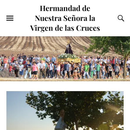
Hermandad de
Nuestra Señora la
Virgen de las Cruces