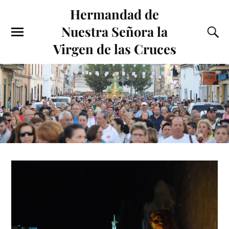
Hermandad de
Nuestra Señora la
Virgen de las Cruces