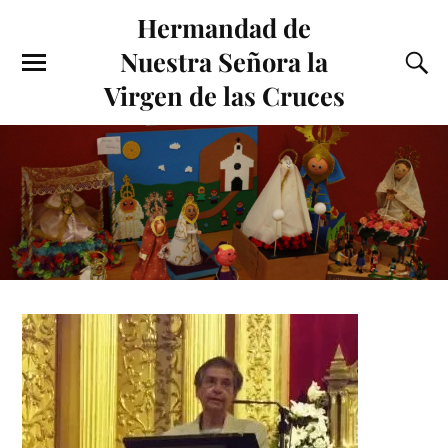
Hermandad de
Nuestra Señora la
Virgen de las Cruces