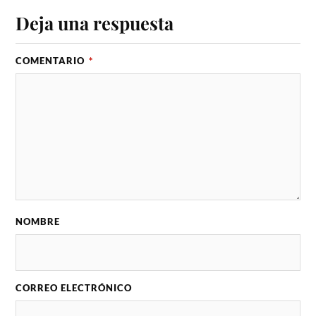
Deja una respuesta
COMENTARIO
*
NOMBRE
CORREO ELECTRÓNICO