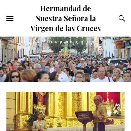
Hermandad de
Nuestra Señora la
Virgen de las Cruces