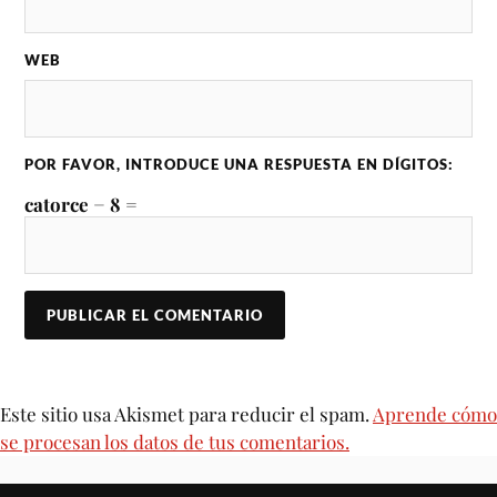
WEB
POR FAVOR, INTRODUCE UNA RESPUESTA EN DÍGITOS:
catorce − 8 =
Este sitio usa Akismet para reducir el spam.
Aprende cómo
se procesan los datos de tus comentarios.