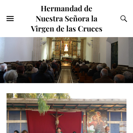
Hermandad de
Nuestra Señora la
Virgen de las Cruces