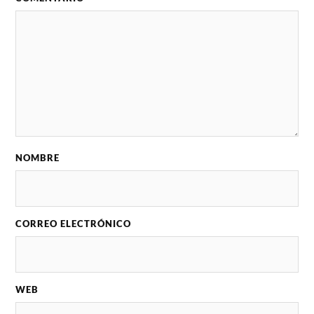
NOMBRE
CORREO ELECTRÓNICO
WEB