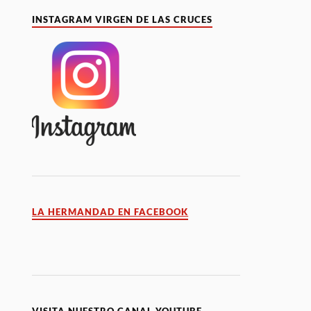
INSTAGRAM VIRGEN DE LAS CRUCES
LA HERMANDAD EN FACEBOOK