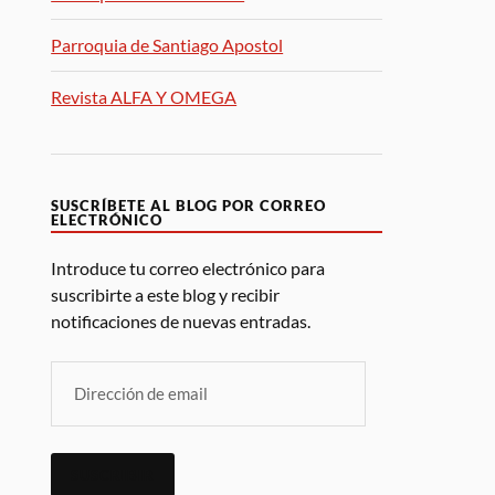
Parroquia de Santiago Apostol
Revista ALFA Y OMEGA
SUSCRÍBETE AL BLOG POR CORREO
ELECTRÓNICO
Introduce tu correo electrónico para
suscribirte a este blog y recibir
notificaciones de nuevas entradas.
SUSCRIBIR