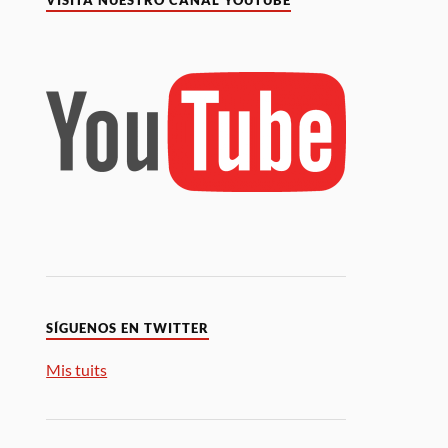
VISITA NUESTRO CANAL YOUTUBE
SÍGUENOS EN TWITTER
Mis tuits