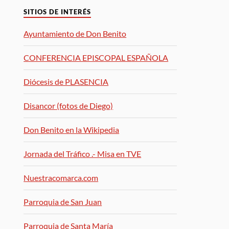
SITIOS DE INTERÉS
Ayuntamiento de Don Benito
CONFERENCIA EPISCOPAL ESPAÑOLA
Diócesis de PLASENCIA
Disancor (fotos de Diego)
Don Benito en la Wikipedia
Jornada del Tráfico .- Misa en TVE
Nuestracomarca.com
Parroquia de San Juan
Parroquia de Santa María