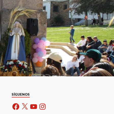
SÍGUENOS