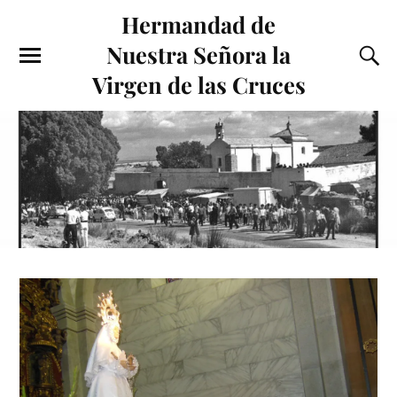
Hermandad de
Nuestra Señora la
Virgen de las Cruces