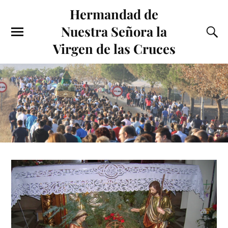
Hermandad de
Nuestra Señora la
Virgen de las Cruces