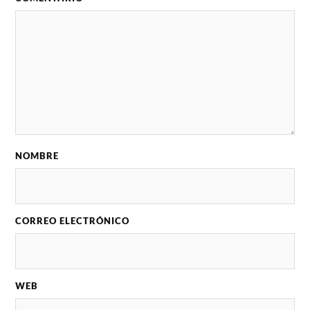
NOMBRE
CORREO ELECTRÓNICO
WEB