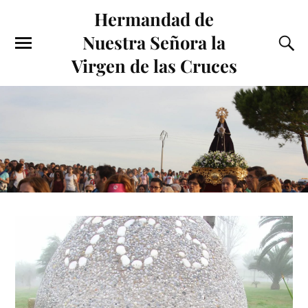
Hermandad de
Nuestra Señora la
Virgen de las Cruces