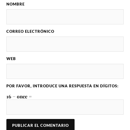
NOMBRE
CORREO ELECTRÓNICO
WEB
POR FAVOR, INTRODUCE UNA RESPUESTA EN DÍGITOS:
16 − once =