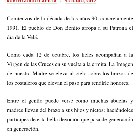
RUBÉN GORDO CAPILLA
13 JUNIO, 2017
Comienzos de la década de los años 90, concretamente
1991. El pueblo de Don Benito arropa a su Patrona el
día de la Velá.
Como cada 12 de octubre, los fieles acompañan a la
Virgen de las Cruces en su vuelta a la ermita. La Imagen
de nuestra Madre se eleva al cielo sobre los brazos de
los costaleros que elevan el paso para rendirle honores.
Entre el gentío puede verse como muchas abuelas y
madres llevan del brazo a sus hijos y nietos; haciéndoles
partícipes de esta bella devoción que pasa de generación
en generación.