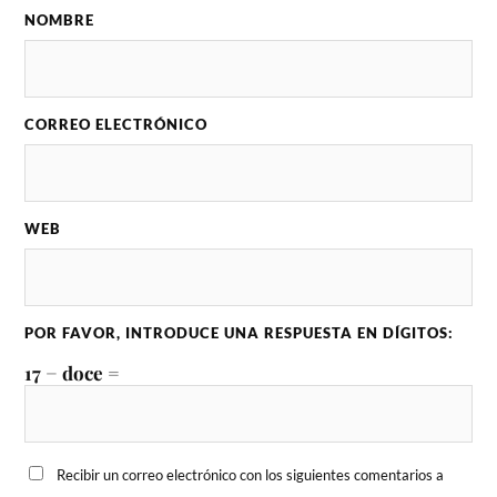
NOMBRE
CORREO ELECTRÓNICO
WEB
POR FAVOR, INTRODUCE UNA RESPUESTA EN DÍGITOS:
17 − doce =
Recibir un correo electrónico con los siguientes comentarios a