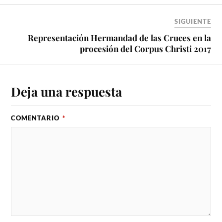
SIGUIENTE
Representación Hermandad de las Cruces en la
procesión del Corpus Christi 2017
Deja una respuesta
COMENTARIO
*