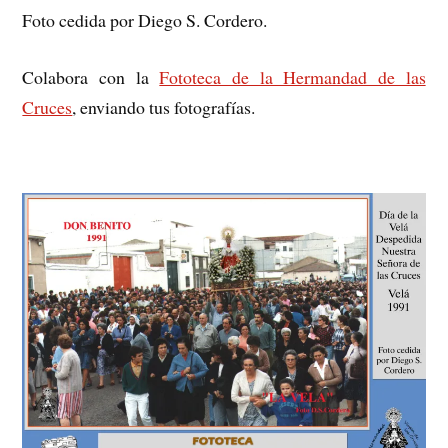
Foto cedida por Diego S. Cordero.
Colabora con la
Fototeca de la Hermandad de las
Cruces
, enviando tus fotografías.