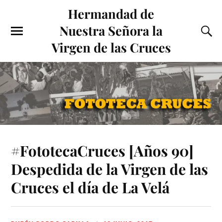
Hermandad de
Nuestra Señora la
Virgen de las Cruces
#FototecaCruces [Años 90]
Despedida de la Virgen de las
Cruces el día de La Velá