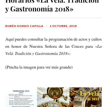
y Gastronomía 2018»
RUBÉN GORDO CAPILLA
1 OCTUBRE, 2018
Aquí puedes consultar la programación de actos y cultos
en honor de Nuestra Señora de las Cruces para «
La
Velá. Tradición y Gastronomía 2018
«:
(Pincha la imagen para ver más grande)