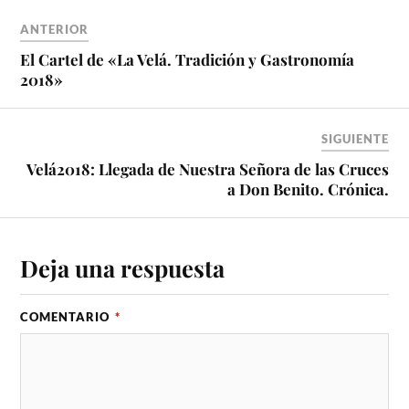
ANTERIOR
El Cartel de «La Velá. Tradición y Gastronomía
2018»
SIGUIENTE
Velá2018: Llegada de Nuestra Señora de las Cruces
a Don Benito. Crónica.
Deja una respuesta
COMENTARIO
*