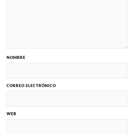
NOMBRE
CORREO ELECTRÓNICO
WEB