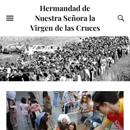
Hermandad de
Nuestra Señora la
Virgen de las Cruces