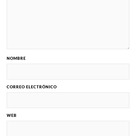
NOMBRE
CORREO ELECTRÓNICO
WEB