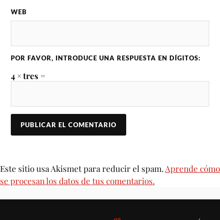
WEB
POR FAVOR, INTRODUCE UNA RESPUESTA EN DÍGITOS:
4 × tres =
Este sitio usa Akismet para reducir el spam.
Aprende cómo
se procesan los datos de tus comentarios.