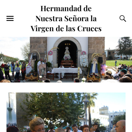
Hermandad de
Nuestra Señora la
Virgen de las Cruces