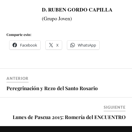
D. RUBEN GORDO CAPILLA
(Grupo Joven)
Comparte esto:
Facebook
X
WhatsApp
ANTERIOR
Peregrinación y Rezo del Santo Rosario
SIGUIENTE
Lunes de Pascua 2015: Romería del ENCUENTRO