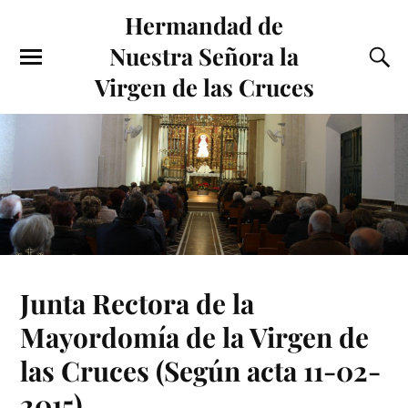
Hermandad de
Nuestra Señora la
Virgen de las Cruces
Junta Rectora de la
Mayordomía de la Virgen de
las Cruces (Según acta 11-02-
2015)