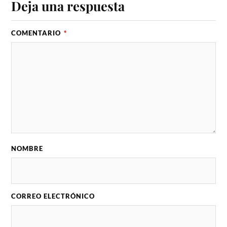
Deja una respuesta
COMENTARIO
*
NOMBRE
CORREO ELECTRÓNICO