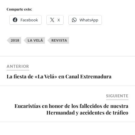
Comparte esto:
Facebook
X
WhatsApp
2018
LA VELÁ
REVISTA
ANTERIOR
La fiesta de «La Velá» en Canal Extremadura
SIGUIENTE
Eucaristías en honor de los fallecidos de nuestra
Hermandad y accidentes de tráfico