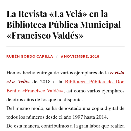
La Revista «La Velá» en la
Biblioteca Pública Municipal
«Francisco Valdés»
RUBÉN GORDO CAPILLA
6 NOVIEMBRE, 2018
Hemos hecho entrega de varios ejemplares de la
revista
«La Velá»
de 2018 a la
Biblioteca Pública de Don
Benito «Francisco Valdés»
, así como varios ejemplares
de otros años de los que no disponía.
Del mismo modo, se ha depositado una copia digital de
todos los números desde el año 1997 hasta 2014.
De esta manera, contribuimos a la gran labor que realiza