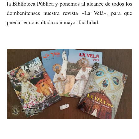
la Biblioteca Pública y ponemos al alcance de todos los
dombenitenses nuestra revista «La Velá», para que
pueda ser consultada con mayor facilidad.