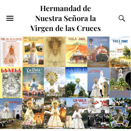
Hermandad de
Nuestra Señora la
Virgen de las Cruces