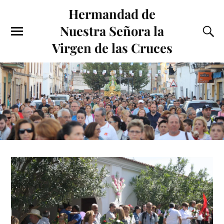
Hermandad de
Nuestra Señora la
Virgen de las Cruces