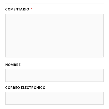
COMENTARIO
*
NOMBRE
CORREO ELECTRÓNICO