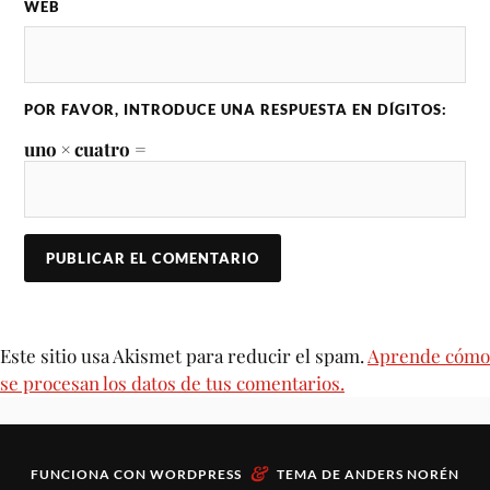
WEB
POR FAVOR, INTRODUCE UNA RESPUESTA EN DÍGITOS:
uno × cuatro =
Este sitio usa Akismet para reducir el spam.
Aprende cómo
se procesan los datos de tus comentarios.
&
FUNCIONA CON
WORDPRESS
TEMA DE
ANDERS NORÉN