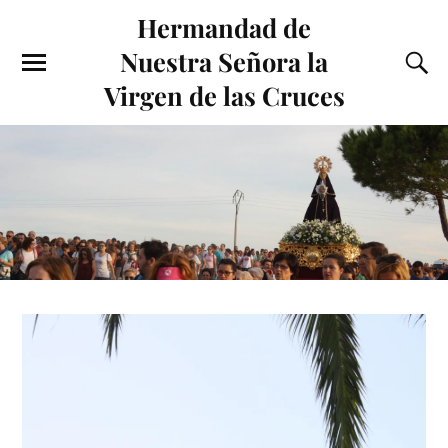
Hermandad de
Nuestra Señora la
Virgen de las Cruces