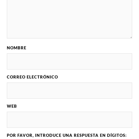
NOMBRE
CORREO ELECTRÓNICO
WEB
POR FAVOR, INTRODUCE UNA RESPUESTA EN DÍGITOS: