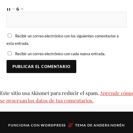
11 − 6 =
Recibir un correo electrónico con los siguientes comentarios a
esta entrada.
Recibir un correo electrónico con cada nueva entrada.
Este sitio usa Akismet para reducir el spam.
Aprende cómo
se procesan los datos de tus comentarios.
&
FUNCIONA CON
WORDPRESS
TEMA DE
ANDERS NORÉN