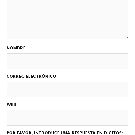
NOMBRE
CORREO ELECTRÓNICO
WEB
POR FAVOR, INTRODUCE UNA RESPUESTA EN DÍGITOS: