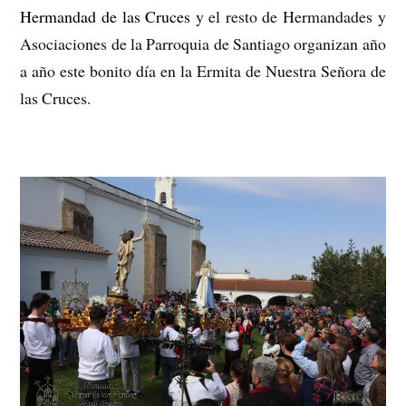
Hermandad de las Cruces
y el resto de Hermandades y
Asociaciones de la Parroquia de Santiago organizan año
a año este bonito día en la Ermita de Nuestra Señora de
las Cruces.