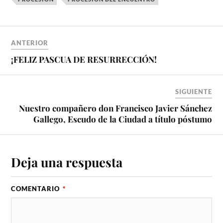
ANTERIOR
¡FELIZ PASCUA DE RESURRECCIÓN!
SIGUIENTE
Nuestro compañero don Francisco Javier Sánchez
Gallego, Escudo de la Ciudad a título póstumo
Deja una respuesta
COMENTARIO
*