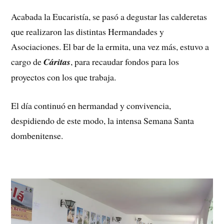
Acabada la Eucaristía, se pasó a degustar las calderetas
que realizaron las distintas Hermandades y
Asociaciones. El bar de la ermita, una vez más, estuvo a
cargo de
Cáritas
, para recaudar fondos para los
proyectos con los que trabaja.
El día continuó en hermandad y convivencia,
despidiendo de este modo, la intensa Semana Santa
dombenitense.