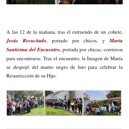
A las 12 de la mañana, tras el estruendo de un cohete,
Jesús Resucitado
, portado por chicos, y
María
Santísima del Encuentro
, portada por chicas, corrieron
para encontrarse. Tras el encuentro, la Imagen de María
se despojó del manto negro de luto para celebrar la
Resurrección de su Hijo.