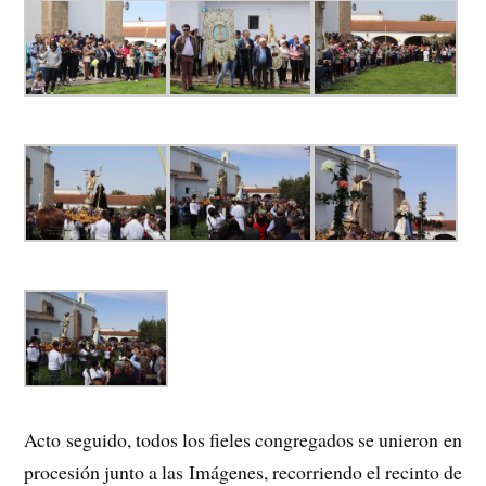
Acto seguido, todos los fieles congregados se unieron en
procesión junto a las Imágenes, recorriendo el recinto de