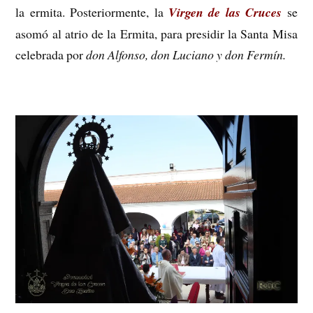
la ermita. Posteriormente, la
Virgen de las Cruces
se
asomó al atrio de la Ermita, para presidir la Santa Misa
celebrada por
don Alfonso, don Luciano y don Fermín.