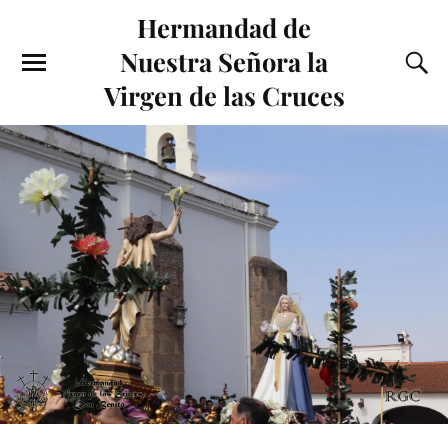
Hermandad de
Nuestra Señora la
Virgen de las Cruces