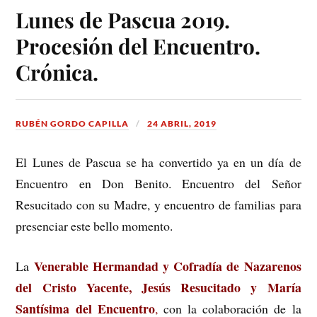
Lunes de Pascua 2019.
Procesión del Encuentro.
Crónica.
RUBÉN GORDO CAPILLA
24 ABRIL, 2019
El Lunes de Pascua se ha convertido ya en un día de
Encuentro en Don Benito. Encuentro del Señor
Resucitado con su Madre, y encuentro de familias para
presenciar este bello momento.
Venerable Hermandad y Cofradía de Nazarenos
La
del Cristo Yacente, Jesús Resucitado y María
Santísima del Encuentro
,
con la colaboración de la