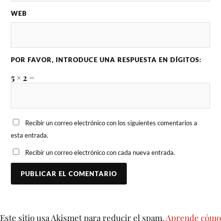
WEB
POR FAVOR, INTRODUCE UNA RESPUESTA EN DÍGITOS:
5 × 2 =
Recibir un correo electrónico con los siguientes comentarios a
esta entrada.
Recibir un correo electrónico con cada nueva entrada.
Este sitio usa Akismet para reducir el spam.
Aprende cómo