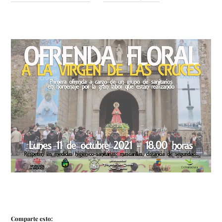
Comparte esto: