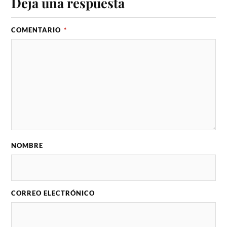
Deja una respuesta
COMENTARIO
*
NOMBRE
CORREO ELECTRÓNICO