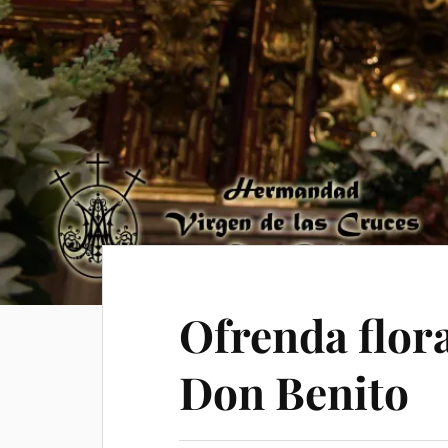
Ofrenda flor
Don Benito