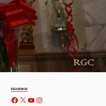
SÍGUENOS