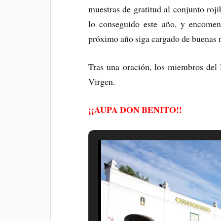
muestras de gratitud al conjunto roj
lo conseguido este año, y encomen
próximo año siga cargado de buenas n
Tras una oración, los miembros del
Virgen.
¡¡AUPA DON BENITO!!