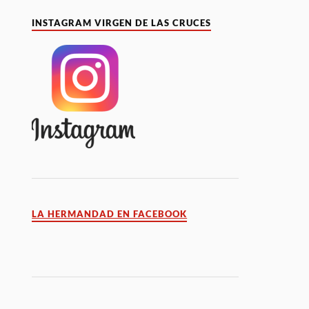
INSTAGRAM VIRGEN DE LAS CRUCES
LA HERMANDAD EN FACEBOOK