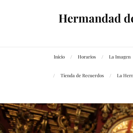
Hermandad de 
Inicio
Horarios
La Imagen
Tienda de Recuerdos
La Her