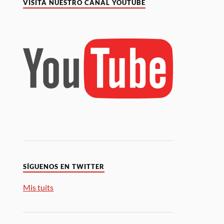
VISITA NUESTRO CANAL YOUTUBE
SÍGUENOS EN TWITTER
Mis tuits