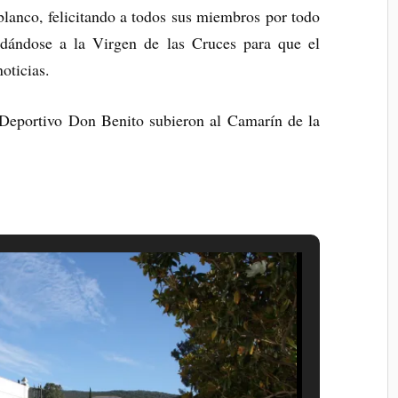
iblanco, felicitando a todos sus miembros por todo
dándose a la Virgen de las Cruces para que el
oticias.
 Deportivo Don Benito subieron al Camarín de la