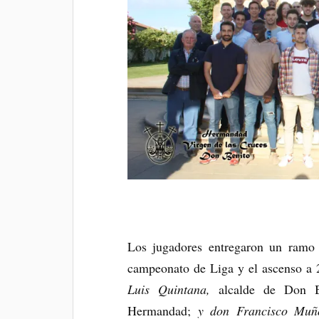
Los jugadores entregaron un ramo d
campeonato de Liga y el ascenso a 
Luis Quintana,
alcalde de Don 
Hermandad;
y don Francisco Muñ