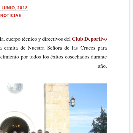
5 JUNIO, 2018
,
NOTICIAS
Club Deportivo
lla, cuerpo técnico y directivos del
a ermita de Nuestra Señora de las Cruces para
cimiento por todos los éxitos cosechados durante
e año.