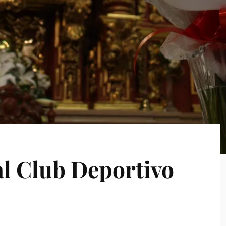
al Club Deportivo