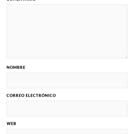
NOMBRE
CORREO ELECTRÓNICO
WEB