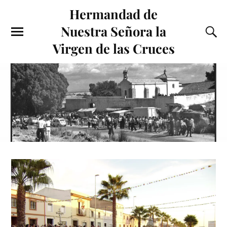
Hermandad de
Nuestra Señora la
Virgen de las Cruces